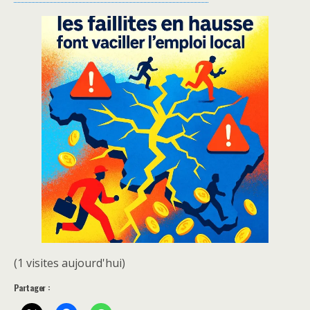
(1 visites aujourd'hui)
Partager :