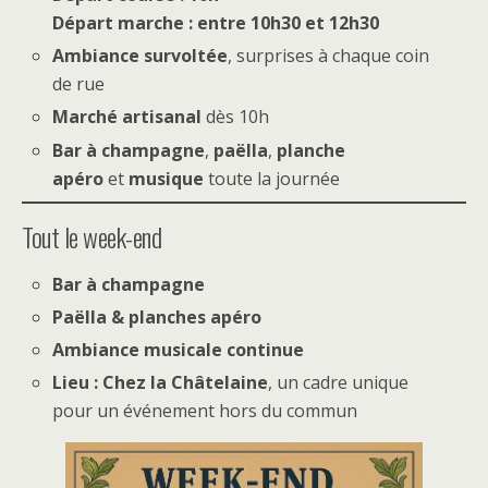
Départ marche : entre 10h30 et 12h30
Ambiance survoltée
, surprises à chaque coin
de rue
Marché artisanal
dès 10h
Bar à champagne
,
paëlla
,
planche
apéro
et
musique
toute la journée
Tout le week-end
Bar à champagne
Paëlla & planches apéro
Ambiance musicale continue
Lieu : Chez la Châtelaine
, un cadre unique
pour un événement hors du commun