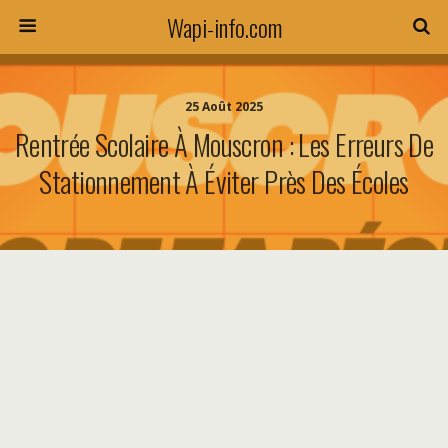
Wapi-info.com
25 Août 2025
Rentrée Scolaire À Mouscron : Les Erreurs De
Stationnement À Éviter Près Des Écoles