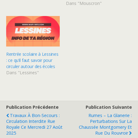
Dans "Mouscron"
Rentrée scolaire à Lessines
: ce qu’il faut savoir pour
circuler autour des écoles
Dans "Lessines"
Publication Précédente
Publication Suivante
Travaux À Bon-Secours :
Rumes – La Glanerie :
Circulation Interdite Rue
Perturbations Sur La
Royale Ce Mercredi 27 Août
Chaussée Montgomery Et
2025
Rue Du Rouvroir