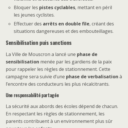
Bloquer les
pistes cyclables
, mettant en péril
les jeunes cyclistes.
Effectuer des
arrêts en double file
, créant des
situations dangereuses et des embouteillages.
Sensibilisation puis sanctions
La Ville de Mouscron a lancé une
phase de
sensibilisation
menée par les gardiens de la paix
pour rappeler les règles de stationnement. Cette
campagne sera suivie d’une
phase de verbalisation
à
l’encontre des conducteurs les plus récalcitrants.
Une responsabilité partagée
La sécurité aux abords des écoles dépend de chacun.
En respectant les règles de stationnement, les
parents contribuent à un environnement plus sûr