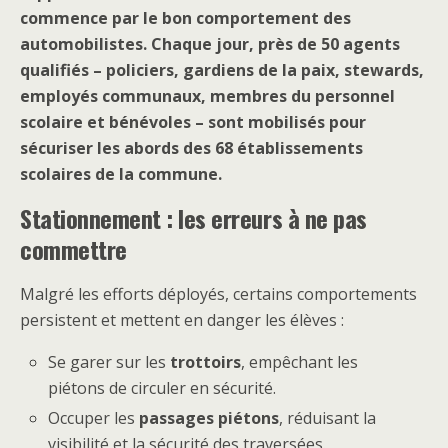
commence par le bon comportement des
automobilistes. Chaque jour, près de 50 agents
qualifiés – policiers, gardiens de la paix, stewards,
employés communaux, membres du personnel
scolaire et bénévoles – sont mobilisés pour
sécuriser les abords des 68 établissements
scolaires de la commune.
Stationnement : les erreurs à ne pas
commettre
Malgré les efforts déployés, certains comportements
persistent et mettent en danger les élèves :
Se garer sur les
trottoirs
, empêchant les
piétons de circuler en sécurité.
Occuper les
passages piétons
, réduisant la
visibilité et la sécurité des traversées.