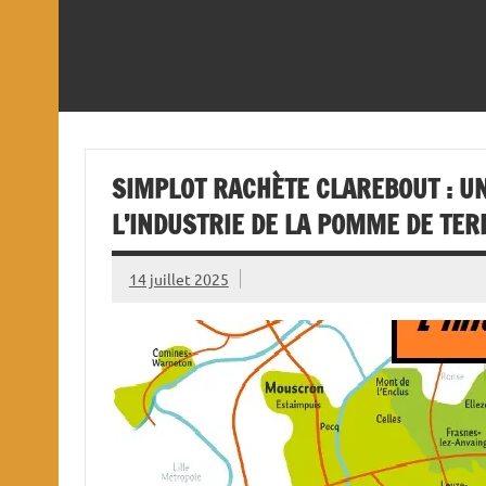
SIMPLOT RACHÈTE CLAREBOUT : U
L’INDUSTRIE DE LA POMME DE TER
14 juillet 2025