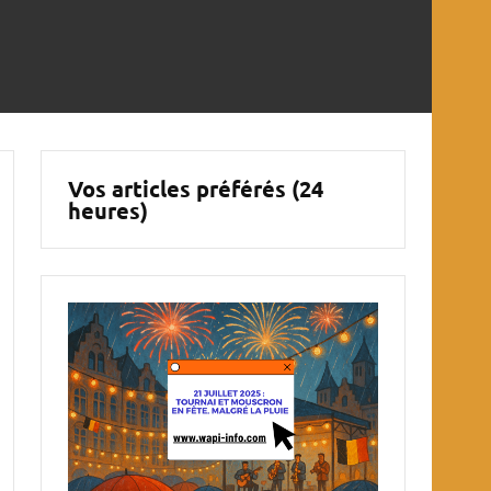
Vos articles préférés (24
heures)