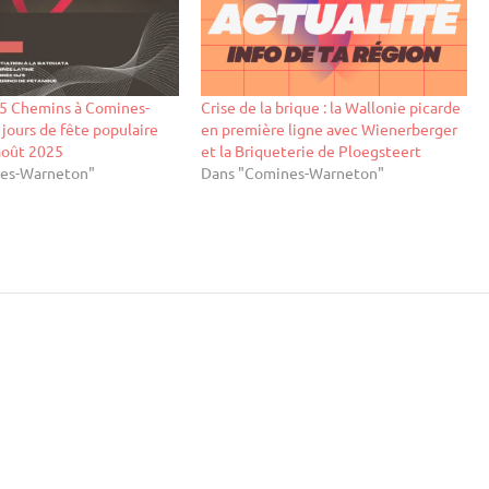
 5 Chemins à Comines-
Crise de la brique : la Wallonie picarde
 jours de fête populaire
en première ligne avec Wienerberger
août 2025
et la Briqueterie de Ploegsteert
es-Warneton"
Dans "Comines-Warneton"