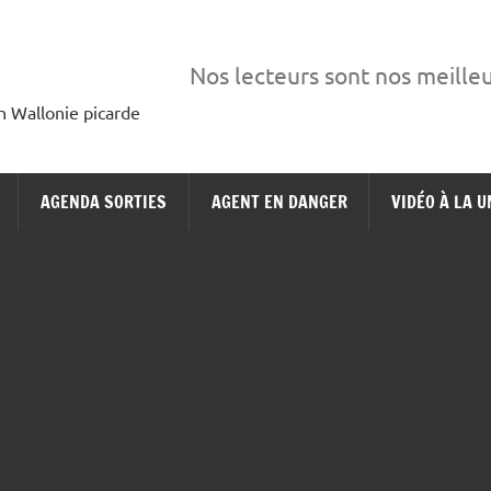
Nos lecteurs sont nos meille
en Wallonie picarde
AGENDA SORTIES
AGENT EN DANGER
VIDÉO À LA U