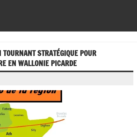
N TOURNANT STRATÉGIQUE POUR
RE EN WALLONIE PICARDE