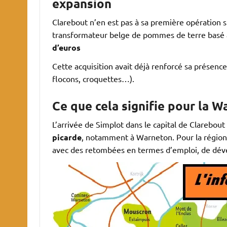
expansion
Clarebout n’en est pas à sa première opération 
transformateur belge de pommes de terre basé
d’euros
Cette acquisition avait déjà renforcé sa présenc
flocons, croquettes…).
Ce que cela signifie pour la W
L’arrivée de Simplot dans le capital de Clarebout
picarde
, notamment à Warneton. Pour la région
avec des retombées en termes d’emploi, de déve