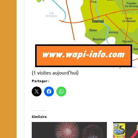
(1 visites aujourd'hui)
Partager :
Similaire