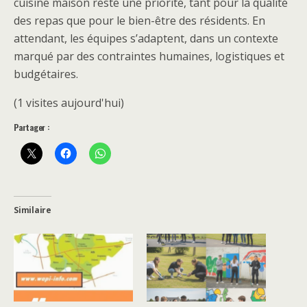
cuisine maison reste une priorité, tant pour la qualité
des repas que pour le bien-être des résidents. En
attendant, les équipes s’adaptent, dans un contexte
marqué par des contraintes humaines, logistiques et
budgétaires.
(1 visites aujourd'hui)
Partager :
Similaire