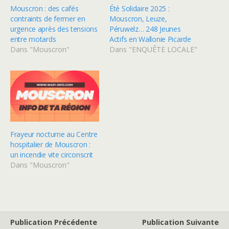
Mouscron : des cafés
Été Solidaire 2025 :
contraints de fermer en
Mouscron, Leuze,
urgence après des tensions
Péruwelz… 248 Jeunes
entre motards
Actifs en Wallonie Picarde
Dans "Mouscron"
Dans "ENQUÊTE LOCALE"
Frayeur nocturne au Centre
hospitalier de Mouscron :
un incendie vite circonscrit
Dans "Mouscron"
Publication Précédente
Publication Suivante