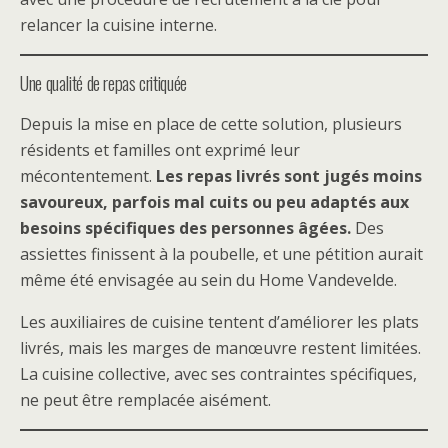
relancer la cuisine interne.
Une qualité de repas critiquée
Depuis la mise en place de cette solution, plusieurs
résidents et familles ont exprimé leur
mécontentement.
Les repas livrés sont jugés moins
savoureux, parfois mal cuits ou peu adaptés aux
besoins spécifiques des personnes âgées.
Des
assiettes finissent à la poubelle, et une pétition aurait
même été envisagée au sein du Home Vandevelde.
Les auxiliaires de cuisine tentent d’améliorer les plats
livrés, mais les marges de manœuvre restent limitées.
La cuisine collective, avec ses contraintes spécifiques,
ne peut être remplacée aisément.