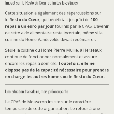
Impact sur le Resto du Cœur et limites logistiques
Cette situation a également des répercussions sur
le
Resto du Cœur
, qui bénéficiait jusqu’ici de
100
repas à un euro par jour
fournis par le CPAS. L’avenir
de cette aide alimentaire reste incertain, même si la
cuisine du Home Vandevelde devait redémarrer.
Seule la cuisine du Home Pierre Mullie, à Herseaux,
continue de fonctionner normalement et assure
encore les repas à domicile.
Toutefois, elle ne
dispose pas de la capacité nécessaire pour prendre
en charge les autres homes ou le Resto du Cœur.
Une situation transitoire, mais préoccupante
Le CPAS de Mouscron insiste sur le caractère
temporaire de cette organisation. Le retour à une