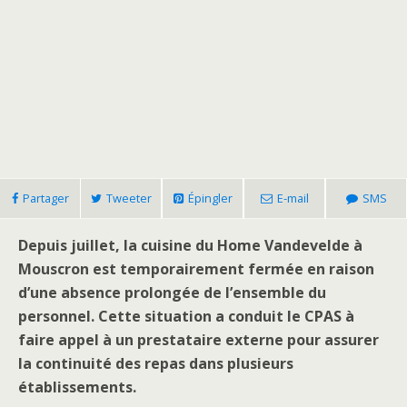
Partager
Tweeter
Épingler
E-mail
SMS
Depuis juillet, la cuisine du Home Vandevelde à
Mouscron est temporairement fermée en raison
d’une absence prolongée de l’ensemble du
personnel. Cette situation a conduit le CPAS à
faire appel à un prestataire externe pour assurer
la continuité des repas dans plusieurs
établissements.