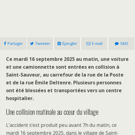
Partager
Tweeter
Épingler
E-mail
SMS
Ce mardi 16 septembre 2025 au matin, une voiture
et une camionnette sont entrées en collision à
Saint-Sauveur, au carrefour de la rue de la Poste
et de la rue Émile Deltenre. Plusieurs personnes
ont été blessées et transportées vers un centre
hospitalier.
Une collision matinale au cœur du village
L’accident s’est produit peu avant 7h du matin, ce
mardi 16 septembre 2025, dans le village de Saint-