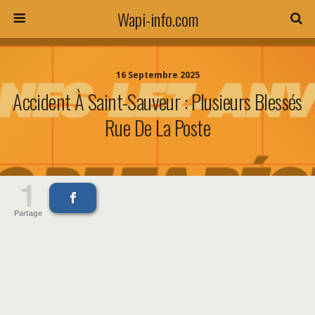
Wapi-info.com
16 Septembre 2025
Accident À Saint-Sauveur : Plusieurs Blessés
Rue De La Poste
1
Partage