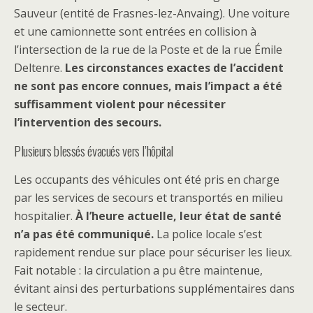
Sauveur (entité de Frasnes-lez-Anvaing). Une voiture
et une camionnette sont entrées en collision à
l’intersection de la rue de la Poste et de la rue Émile
Deltenre.
Les circonstances exactes de l’accident
ne sont pas encore connues, mais l’impact a été
suffisamment violent pour nécessiter
l’intervention des secours.
Plusieurs blessés évacués vers l’hôpital
Les occupants des véhicules ont été pris en charge
par les services de secours et transportés en milieu
hospitalier.
À l’heure actuelle, leur état de santé
n’a pas été communiqué.
La police locale s’est
rapidement rendue sur place pour sécuriser les lieux.
Fait notable : la circulation a pu être maintenue,
évitant ainsi des perturbations supplémentaires dans
le secteur.