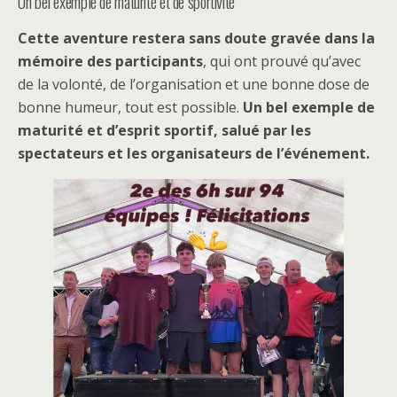
Un bel exemple de maturité et de sportivité
Cette aventure restera sans doute gravée dans la
mémoire des participants
, qui ont prouvé qu’avec
de la volonté, de l’organisation et une bonne dose de
bonne humeur, tout est possible.
Un bel exemple de
maturité et d’esprit sportif, salué par les
spectateurs et les organisateurs de l’événement.