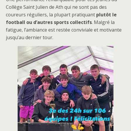
Collège Saint Julien de Ath qui ne sont pas des
coureurs réguliers, la plupart pratiquant
plutôt le
football ou d’autres sports collectifs
. Malgré la
fatigue, l’ambiance est restée conviviale et motivante
jusqu’au dernier tour.