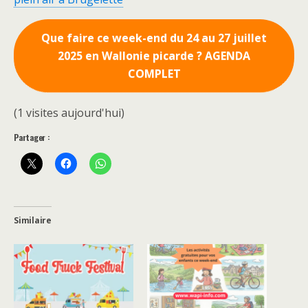
Que faire ce week-end du 24 au 27 juillet
2025 en Wallonie picarde ? AGENDA
COMPLET
(1 visites aujourd'hui)
Partager :
Similaire