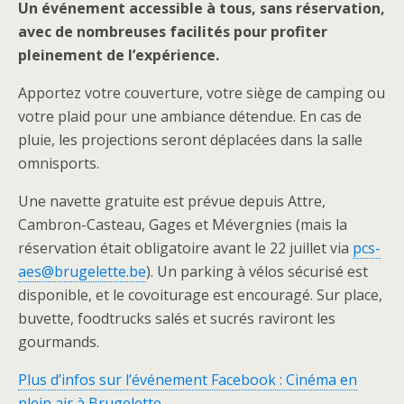
Un événement accessible à tous, sans réservation,
avec de nombreuses facilités pour profiter
pleinement de l’expérience.
Apportez votre couverture, votre siège de camping ou
votre plaid pour une ambiance détendue. En cas de
pluie, les projections seront déplacées dans la salle
omnisports.
Une navette gratuite est prévue depuis Attre,
Cambron-Casteau, Gages et Mévergnies (mais la
réservation était obligatoire avant le 22 juillet via
pcs-
aes@brugelette.be
). Un parking à vélos sécurisé est
disponible, et le covoiturage est encouragé. Sur place,
buvette, foodtrucks salés et sucrés raviront les
gourmands.
Plus d’infos sur l’événement Facebook : Cinéma en
plein air à Brugelette