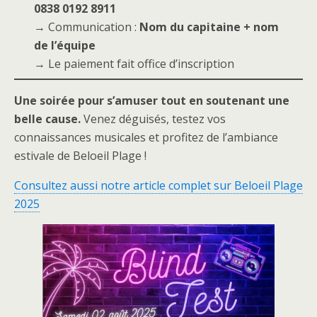
0838 0192 8911
→ Communication :
Nom du capitaine + nom
de l’équipe
→ Le paiement fait office d’inscription
Une soirée pour s’amuser tout en soutenant une
belle cause.
Venez déguisés, testez vos
connaissances musicales et profitez de l’ambiance
estivale de Beloeil Plage !
Consultez aussi notre article complet sur Beloeil Plage
2025