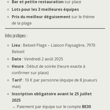
Bar et petite restauration
sur place
Lots pour les 3 meilleures équipes
Prix du meilleur déguisement
sur le thème
de la plage
Infos pratiques :
Lieu
: Beloeil Plage – Liaison Paysagère, 7970
Beloeil
Date
: Vendredi 2 août 2025
Heure
: Début de soirée (heure exacte à
confirmer sur place)
Tarif
: 10 € par personne (équipe de 8 joueurs
max)
Inscription obligatoire avant le 25 juillet
2025
→ Paiement par équipe sur le compte
BE30