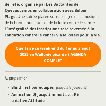
de l’été, organisé par Les Battantes de
Quevaucamps en collaboration avec Beloeil
Plage.
Une soirée placée sous le signe de la musique,
de la bonne humeur… et de la lutte contre le cancer.
L’intégralité des inscriptions sera reversée à la
Fondation contre le cancer via le Relais pour la Vie.
Que faire ce week-end du 1er au 3 août
2025 en Wallonie picarde ? AGENDA
COMPLET
Au programme :
Blind Test par équipes
(jusqu’à 8 joueurs)
Animation DJ jusqu’à minuit
avec
Ré-
créative Attitude