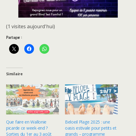
(1 visites aujourd'hui)
Partager :
Similaire
Que faire en Wallonie
Beloeil Plage 2025 : une
picarde ce week-end ?
oasis estivale pour petits et
Sorties du 1er au 3 août
grands – programme