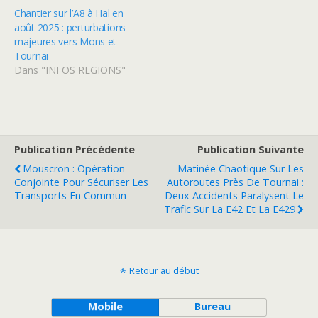
Chantier sur l’A8 à Hal en
août 2025 : perturbations
majeures vers Mons et
Tournai
Dans "INFOS REGIONS"
Publication Précédente
Publication Suivante
Mouscron : Opération
Matinée Chaotique Sur Les
Conjointe Pour Sécuriser Les
Autoroutes Près De Tournai :
Transports En Commun
Deux Accidents Paralysent Le
Trafic Sur La E42 Et La E429
Retour au début
Mobile
Bureau