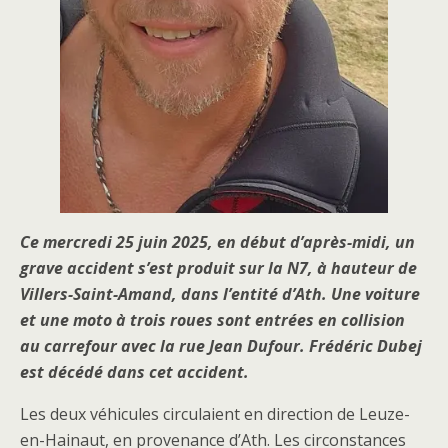
Ce mercredi 25 juin 2025, en début d’après-midi, un
grave accident s’est produit sur la N7, à hauteur de
Villers-Saint-Amand, dans l’entité d’Ath. Une voiture
et une moto à trois roues sont entrées en collision
au carrefour avec la rue Jean Dufour. Frédéric Dubej
est décédé dans cet accident.
Les deux véhicules circulaient en direction de Leuze-
en-Hainaut, en provenance d’Ath. Les circonstances