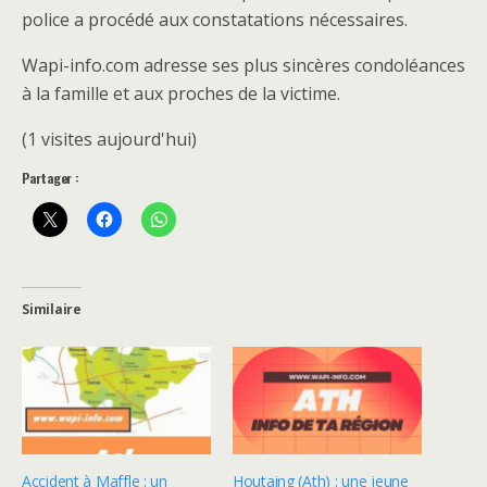
police a procédé aux constatations nécessaires.
Wapi-info.com adresse ses plus sincères condoléances
à la famille et aux proches de la victime.
(1 visites aujourd'hui)
Partager :
Similaire
Accident à Maffle : un
Houtaing (Ath) : une jeune