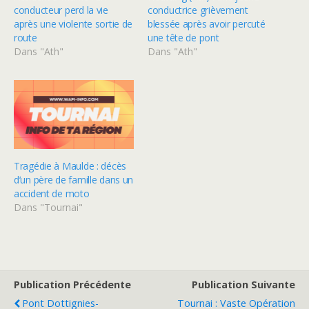
conducteur perd la vie
conductrice grièvement
après une violente sortie de
blessée après avoir percuté
route
une tête de pont
Dans "Ath"
Dans "Ath"
Tragédie à Maulde : décès
d’un père de famille dans un
accident de moto
Dans "Tournai"
Publication Précédente
Publication Suivante
Pont Dottignies-
Tournai : Vaste Opération