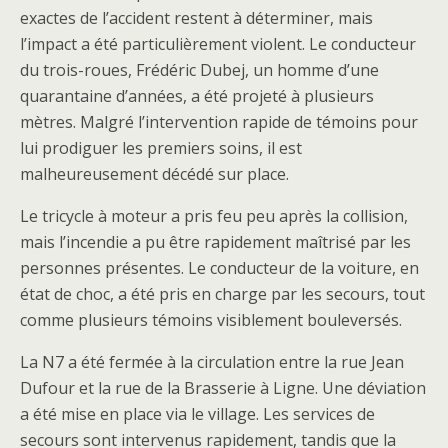
exactes de l’accident restent à déterminer, mais
l’impact a été particulièrement violent. Le conducteur
du trois-roues, Frédéric Dubej, un homme d’une
quarantaine d’années, a été projeté à plusieurs
mètres. Malgré l’intervention rapide de témoins pour
lui prodiguer les premiers soins, il est
malheureusement décédé sur place.
Le tricycle à moteur a pris feu peu après la collision,
mais l’incendie a pu être rapidement maîtrisé par les
personnes présentes. Le conducteur de la voiture, en
état de choc, a été pris en charge par les secours, tout
comme plusieurs témoins visiblement bouleversés.
La N7 a été fermée à la circulation entre la rue Jean
Dufour et la rue de la Brasserie à Ligne. Une déviation
a été mise en place via le village. Les services de
secours sont intervenus rapidement, tandis que la