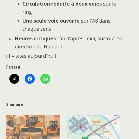
Circulation réduite à deux voies
sur le
ring
Une seule voie ouverte
sur l’A8 dans
chaque sens
Heures critiques
: fin d’après-midi, surtout en
direction du Hainaut
(1 visites aujourd'hui)
Partager :
Similaire