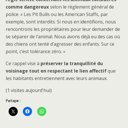
comme dangereux
selon le règlement général de
police. « Les Pit Bulls ou les American Staffs, par
exemple, sont interdits. Si nous en identifions, nous
rencontrons les propriétaires pour leur demander de
se séparer de l’animal. Nous avons déjà eu des cas où
des chiens ont tenté d’agresser des enfants. Sur ce
point, c’est tolérance zéro. »
Ce rappel vise à
préserver la tranquillité du
voisinage tout en respectant le lien affectif
que
les habitants entretiennent avec leurs animaux.
(1 visites aujourd'hui)
Partager :