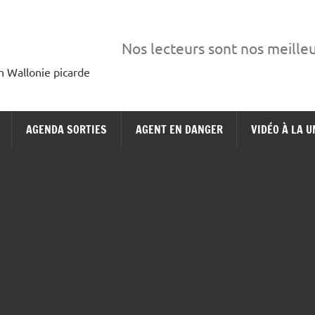
Nos lecteurs sont nos meille
en Wallonie picarde
AGENDA SORTIES
AGENT EN DANGER
VIDÉO À LA U