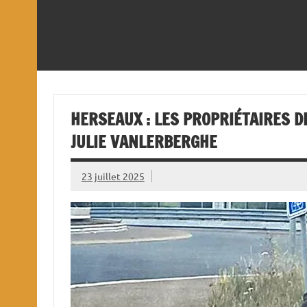
HERSEAUX : LES PROPRIÉTAIRES 
JULIE VANLERBERGHE
23 juillet 2025