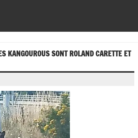
DES KANGOUROUS SONT ROLAND CARETTE ET