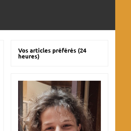
Vos articles préférés (24
heures)