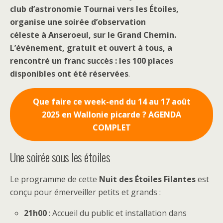
club d’astronomie Tournai vers les Étoiles,
organise une soirée d’observation
céleste à Anseroeul, sur le Grand Chemin.
L’événement, gratuit et ouvert à tous, a
rencontré un franc succès : les 100 places
disponibles ont été réservées
.
Que faire ce week-end du 14 au 17 août
2025 en Wallonie picarde ? AGENDA
COMPLET
Une soirée sous les étoiles
Le programme de cette
Nuit des Étoiles Filantes
est
conçu pour émerveiller petits et grands :
21h00
: Accueil du public et installation dans