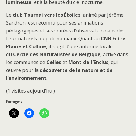
lumineuse
, et à la beauté du ciel nocturne.
Le
club Tournai vers les Étoiles
, animé par Jérôme
Sandron, est reconnu pour ses animations
pédagogiques et ses soirées d’observation dans des
lieux naturels ou patrimoniaux. Quant au
CNB Entre
Plaine et Colline
, il s’agit d’une antenne locale
du
Cercle des Naturalistes de Belgique
, active dans
les communes de
Celles
et
Mont-de-l’Enclus
, qui
œuvre pour la
découverte de la nature et de
l’environnement
.
(1 visites aujourd'hui)
Partager :