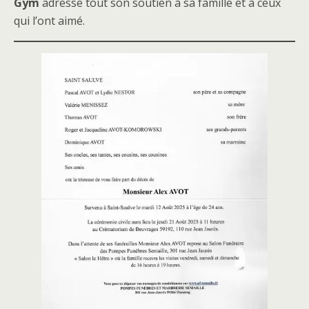
Gym
adresse tout son soutien à sa famille et à ceux
qui l’ont aimé.