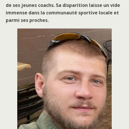
de ses jeunes coachs. Sa disparition laisse un vide
immense dans la communauté sportive locale et
parmi ses proches.