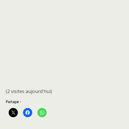
(2 visites aujourd'hui)
Partager :