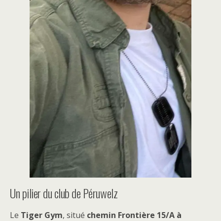
Un pilier du club de Péruwelz
Le
Tiger Gym
, situé
chemin Frontière 15/A à