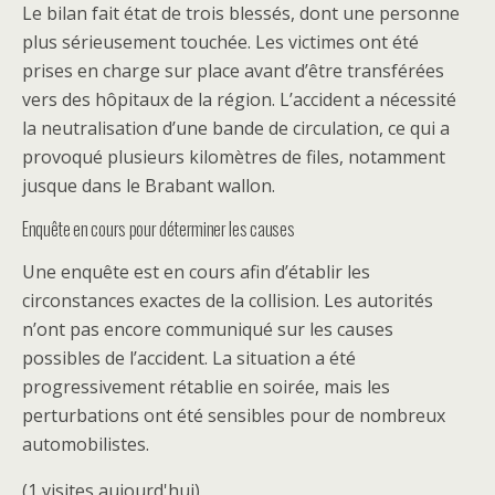
Le bilan fait état de trois blessés, dont une personne
plus sérieusement touchée. Les victimes ont été
prises en charge sur place avant d’être transférées
vers des hôpitaux de la région. L’accident a nécessité
la neutralisation d’une bande de circulation, ce qui a
provoqué plusieurs kilomètres de files, notamment
jusque dans le Brabant wallon.
Enquête en cours pour déterminer les causes
Une enquête est en cours afin d’établir les
circonstances exactes de la collision. Les autorités
n’ont pas encore communiqué sur les causes
possibles de l’accident. La situation a été
progressivement rétablie en soirée, mais les
perturbations ont été sensibles pour de nombreux
automobilistes.
(1 visites aujourd'hui)