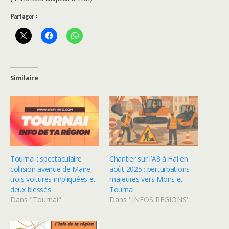
Partager :
Similaire
Tournai : spectaculaire
Chantier sur l’A8 à Hal en
collision avenue de Maire,
août 2025 : perturbations
trois voitures impliquées et
majeures vers Mons et
deux blessés
Tournai
Dans "Tournai"
Dans "INFOS REGIONS"