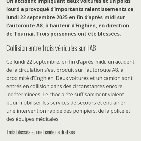
Un accident impliquant deux voitures et un poids
lourd a provoqué d’importants ralentissements ce
lundi 22 septembre 2025 en fin d’après-midi sur
l’autoroute A8, à hauteur d’Enghien, en direction
de Tournai. Trois personnes ont été blessées.
Collision entre trois véhicules sur l’A8
Ce lundi 22 septembre, en fin d’après-midi, un accident
de la circulation s’est produit sur l’autoroute A8, à
proximité d’Enghien. Deux voitures et un camion sont
entrés en collision dans des circonstances encore
indéterminées. Le choc a été suffisamment violent
pour mobiliser les services de secours et entraîner
une intervention rapide des pompiers, de la police et
des équipes médicales.
Trois blessés et une bande neutralisée