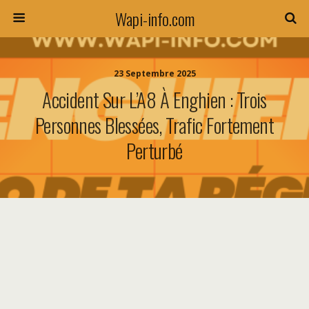
Wapi-info.com
23 Septembre 2025
Accident Sur L’A8 À Enghien : Trois
Personnes Blessées, Trafic Fortement
Perturbé