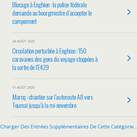
Blocage à Enghien : la police fédérale
demande au bourgmestre d’accepter le
campement
24 AOÛT 2025
Circulation perturbée à Enghien : 150
caravanes des gens du voyage stoppées à
la sortie de l’E429
11 AOÛT 2025
Marcq : chantier sur l’autoroute A8 vers
Tournai jusqu’à la mi-novembre
Charger Des Entrées Supplémentaires De Cette Catégorie…