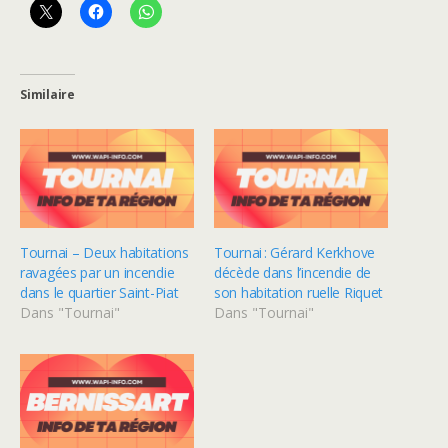
Similaire
Tournai – Deux habitations
Tournai : Gérard Kerkhove
ravagées par un incendie
décède dans l’incendie de
dans le quartier Saint-Piat
son habitation ruelle Riquet
Dans "Tournai"
Dans "Tournai"