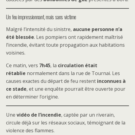
Un feu impressionnant, mais sans victime
Malgré l’intensité du sinistre,
aucune personne n’a
été blessée
. Les pompiers ont rapidement maîtrisé
l’incendie, évitant toute propagation aux habitations
voisines.
Ce matin, vers
7h45
, la
circulation était
rétablie
normalement dans la rue de Tournai. Les
causes exactes du départ de feu restent
inconnues à
ce stade
, et une enquête pourrait être ouverte pour
en déterminer l’origine.
Une
vidéo de l’incendie
, captée par un riverain,
circule déjà sur les réseaux sociaux, témoignant de la
violence des flammes.