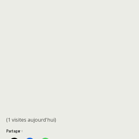
(1 visites aujourd'hui)
Partager :