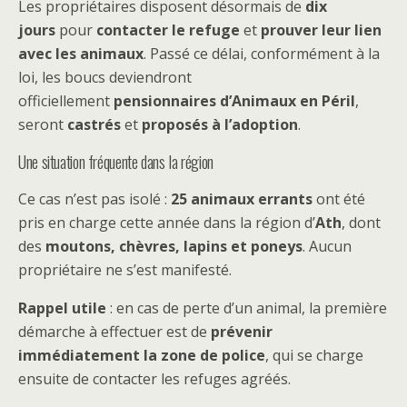
Les propriétaires disposent désormais de
dix
jours
pour
contacter le refuge
et
prouver leur lien
avec les animaux
. Passé ce délai, conformément à la
loi, les boucs deviendront
officiellement
pensionnaires d’Animaux en Péril
,
seront
castrés
et
proposés à l’adoption
.
Une situation fréquente dans la région
Ce cas n’est pas isolé :
25 animaux errants
ont été
pris en charge cette année dans la région d’
Ath
, dont
des
moutons, chèvres, lapins et poneys
. Aucun
propriétaire ne s’est manifesté.
Rappel utile
: en cas de perte d’un animal, la première
démarche à effectuer est de
prévenir
immédiatement la zone de police
, qui se charge
ensuite de contacter les refuges agréés.