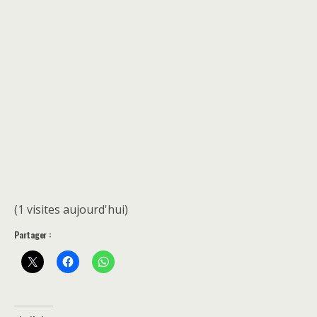
(1 visites aujourd'hui)
Partager :