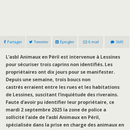
Partager
Tweeter
Épingler
E-mail
SMS
L’asbl Animaux en Péril est intervenue à Lessines
pour sécuriser trois caprins non identifiés. Les
propriétaires ont dix jours pour se manifester.
Depuis une semaine, trois boucs non
castrés erraient entre les rues et les habitations
de Lessines, suscitant l’inquiétude des riverains.
Faute d’avoir pu identifier leur propriétaire, ce
mardi 2 septembre 2025 la zone de police a
sollicité l’aide de l’asbl Animaux en Péril,
spécialisée dans la prise en charge des animaux en