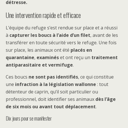
détresse.
Une intervention rapide et efficace
L’équipe du refuge s’est rendue sur place et a réussi
à
capturer les boucs à l’aide d’un filet
, avant de les
transférer en toute sécurité vers le refuge. Une fois
sur place, les animaux ont été
placés en
quarantaine
,
examinés
et ont reçu un
traitement
antiparasitaire et vermifuge
.
Ces boucs
ne sont pas identifiés
, ce qui constitue
une
infraction à la législation wallonne
: tout
détenteur de caprin, qu’il soit particulier ou
professionnel, doit identifier ses animaux
dès l’âge
de six mois ou avant tout déplacement
.
Dix jours pour se manifester