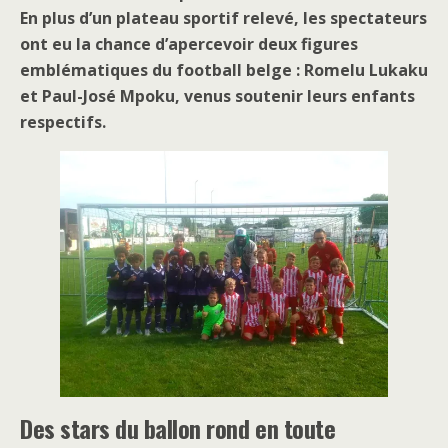
En plus d’un plateau sportif relevé, les spectateurs
ont eu la chance d’apercevoir deux figures
emblématiques du football belge : Romelu Lukaku
et Paul-José Mpoku, venus soutenir leurs enfants
respectifs.
Des stars du ballon rond en toute