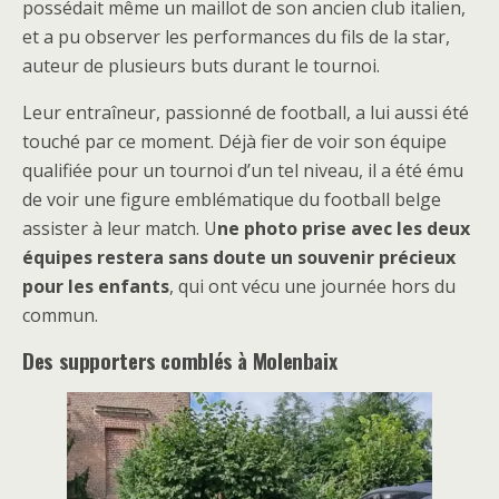
possédait même un maillot de son ancien club italien,
et a pu observer les performances du fils de la star,
auteur de plusieurs buts durant le tournoi.
Leur entraîneur, passionné de football, a lui aussi été
touché par ce moment. Déjà fier de voir son équipe
qualifiée pour un tournoi d’un tel niveau, il a été ému
de voir une figure emblématique du football belge
assister à leur match. U
ne photo prise avec les deux
équipes restera sans doute un souvenir précieux
pour les enfants
, qui ont vécu une journée hors du
commun.
Des supporters comblés à Molenbaix