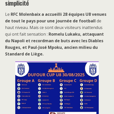
simplicité
Le
RFC Molenbaix a accueilli 28 équipes U8 venues
de tout le pays pour une journée de football
de
haut niveau. Mais ce sont deux visiteurs inattendus
qui ont fait sensation :
Romelu Lukaku, attaquant
du Napoli et recordman de buts avec les Diables
Rouges, et Paul-José Mpoku, ancien milieu du
Standard de Liège.