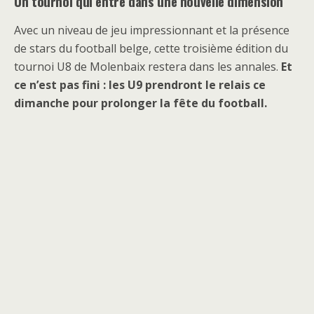
Un tournoi qui entre dans une nouvelle dimension
Avec un niveau de jeu impressionnant et la présence
de stars du football belge, cette troisième édition du
tournoi U8 de Molenbaix restera dans les annales.
Et
ce n’est pas fini : les U9 prendront le relais ce
dimanche pour prolonger la fête du football.