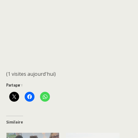
(1 visites aujourd'hui)
Partager :
Similaire