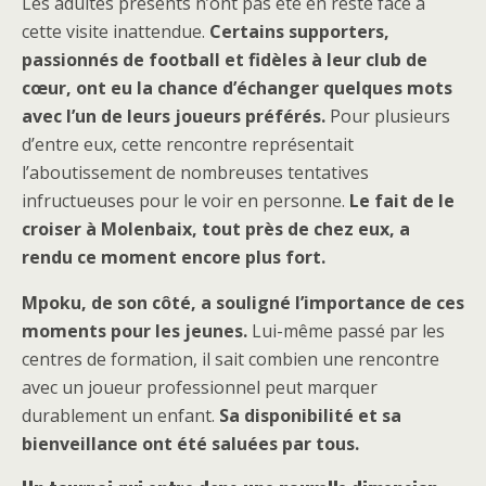
Les adultes présents n’ont pas été en reste face à
cette visite inattendue.
Certains supporters,
passionnés de football et fidèles à leur club de
cœur, ont eu la chance d’échanger quelques mots
avec l’un de leurs joueurs préférés.
Pour plusieurs
d’entre eux, cette rencontre représentait
l’aboutissement de nombreuses tentatives
infructueuses pour le voir en personne.
Le fait de le
croiser à Molenbaix, tout près de chez eux, a
rendu ce moment encore plus fort.
Mpoku, de son côté, a souligné l’importance de ces
moments pour les jeunes.
Lui-même passé par les
centres de formation, il sait combien une rencontre
avec un joueur professionnel peut marquer
durablement un enfant.
Sa disponibilité et sa
bienveillance ont été saluées par tous.