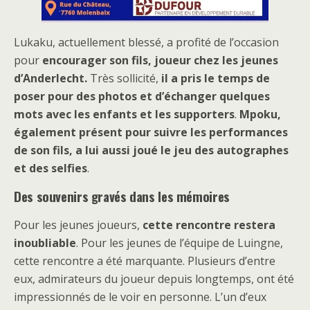
Lukaku, actuellement blessé, a profité de l’occasion
pour
encourager son fils, joueur chez les jeunes
d’Anderlecht.
Très sollicité,
il a pris le temps de
poser pour des photos et d’échanger quelques
mots avec les enfants et les supporters
.
Mpoku,
également présent pour suivre les performances
de son fils, a lui aussi joué le jeu des autographes
et des selfies
.
Des souvenirs gravés dans les mémoires
Pour les jeunes joueurs,
cette rencontre restera
inoubliable
. Pour les jeunes de l’équipe de Luingne,
cette rencontre a été marquante. Plusieurs d’entre
eux, admirateurs du joueur depuis longtemps, ont été
impressionnés de le voir en personne. L’un d’eux