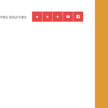
ures sources