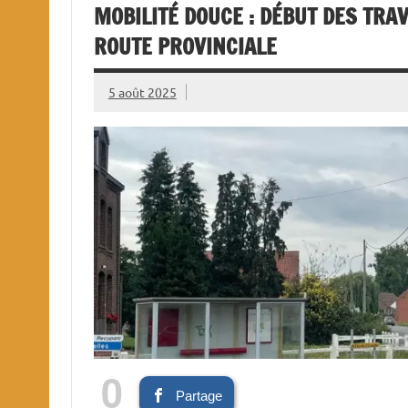
MOBILITÉ DOUCE : DÉBUT DES TRAV
ROUTE PROVINCIALE
5 août 2025
0
Partage