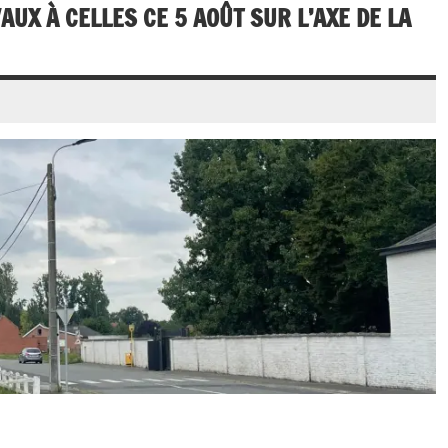
AUX À CELLES CE 5 AOÛT SUR L’AXE DE LA