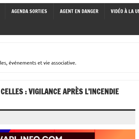
AGENDA SORTIES
AGENT EN DANGER
VIDÉO À LA U
cales, événements et vie associative.
 CELLES : VIGILANCE APRÈS L’INCENDIE