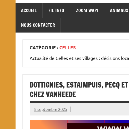
ACCUEIL
FIL INFO
ZOOM WAPI
ANIMAUX
NOUS CONTACTER
CATÉGORIE :
CELLES
Actualité de Celles et ses villages : décisions lo
DOTTIGNIES, ESTAIMPUIS, PECQ ET
CHEZ VANHEEDE
8 septembre 2025