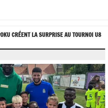
OKU CRÉENT LA SURPRISE AU TOURNOI U8