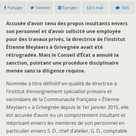
Partager
Tweeter
Épingler
E-mail
SMS
Accusée d’avoir tenu des propos insultants envers
son personnel et d’avoir sollicité une employée
pour des travaux privés, la directrice de l’institut
Étienne Meylaers à Grivegnée avait été
rétrogradée. Mais le Conseil d’État a annulé la
sanction, pointant une procédure disciplinaire
menée sans la diligence requise.
Nommée à titre définitif en qualité de directrice à
l’institut d’enseignement spécialisé primaire et
secondaire de la Communauté française « Étienne
Meylaers » à Grivegnée depuis le 1er janvier 2015, elle
est accusée d’avoir eu un comportement insultant et
méprisant envers les membres de son personnel en
particulier envers S. D., chef d’atelier, G. D., comptable