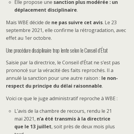
Elle propose une
sanction plus modérée : un
déplacement disciplinaire
.
Mais WBE décide de
ne pas suivre cet avis
. Le 23
septembre 2021, elle confirme la rétrogradation, avec
effet au 1er octobre.
Une procédure disciplinaire trop lente selon le Conseil d’État
Saisie par la directrice, le Conseil d’État ne s’est pas
prononcé sur la véracité des faits reprochés. Il a
annulé la sanction pour une autre raison :
le non-
respect du principe du délai raisonnable
.
Voici ce que le juge administratif reproche à WBE :
L’avis de la chambre de recours, rendu le 21
mai 2021,
n’a été transmis à la directrice
que le 13 juillet
, soit près de deux mois plus