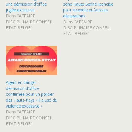
une démission d’office
zone Haute Senne licenciée
jugée excessive
pour incendie et fausses
Dans "AFFAIRE
déclarations
DISCIPLINAIRE CONSEIL
Dans "AFFAIRE
ETAT BELGE"
DISCIPLINAIRE CONSEIL
ETAT BELGE"
Agent en danger :
démission d’office
confirmée pour un policier
des Hauts-Pays « il a usé de
violence excessive »
Dans "AFFAIRE
DISCIPLINAIRE CONSEIL
ETAT BELGE"