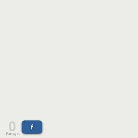
0
Partage