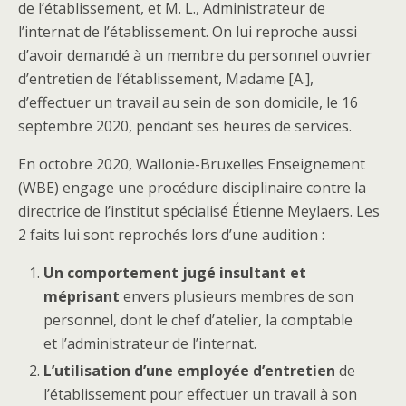
de l’établissement, et M. L., Administrateur de
l’internat de l’établissement. On lui reproche aussi
d’avoir demandé à un membre du personnel ouvrier
d’entretien de l’établissement, Madame [A.],
d’effectuer un travail au sein de son domicile, le 16
septembre 2020, pendant ses heures de services.
En octobre 2020, Wallonie-Bruxelles Enseignement
(WBE) engage une procédure disciplinaire contre la
directrice de l’institut spécialisé Étienne Meylaers. Les
2 faits lui sont reprochés lors d’une audition :
Un comportement jugé insultant et
méprisant
envers plusieurs membres de son
personnel, dont le chef d’atelier, la comptable
et l’administrateur de l’internat.
L’utilisation d’une employée d’entretien
de
l’établissement pour effectuer un travail à son