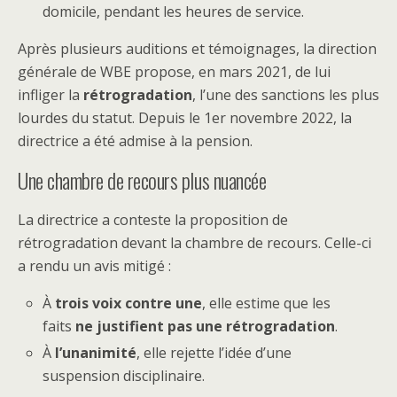
domicile, pendant les heures de service.
Après plusieurs auditions et témoignages, la direction
générale de WBE propose, en mars 2021, de lui
infliger la
rétrogradation
, l’une des sanctions les plus
lourdes du statut. Depuis le 1er novembre 2022, la
directrice a été admise à la pension.
Une chambre de recours plus nuancée
La directrice a conteste la proposition de
rétrogradation devant la chambre de recours. Celle-ci
a rendu un avis mitigé :
À
trois voix contre une
, elle estime que les
faits
ne justifient pas une rétrogradation
.
À
l’unanimité
, elle rejette l’idée d’une
suspension disciplinaire.