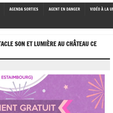
AGENDA SORTIES
AGENT EN DANGER
VIDÉO À LA U
TACLE SON ET LUMIÈRE AU CHÂTEAU CE