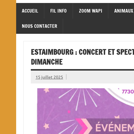
ACCUEIL
FIL INFO
ZOOM WAPI
ANIMAUX
NOUS CONTACTER
ESTAIMBOURG : CONCERT ET SPEC
DIMANCHE
15 juillet 2025