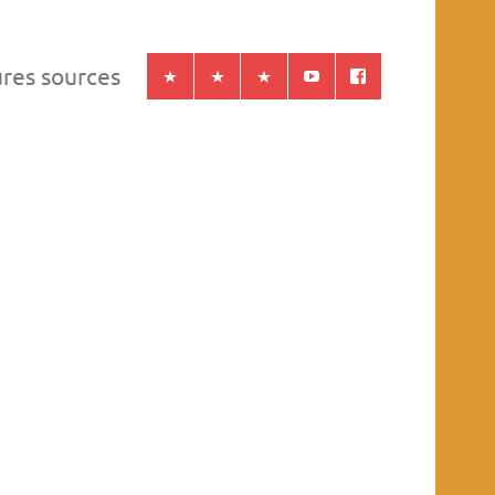
ures sources