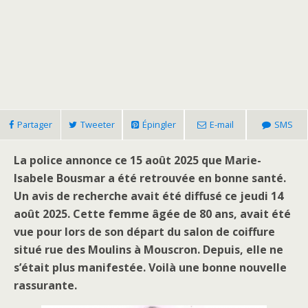
Partager
Tweeter
Épingler
E-mail
SMS
La police annonce ce 15 août 2025 que Marie-
Isabele Bousmar a été retrouvée en bonne santé.
Un avis de recherche avait été diffusé ce jeudi 14
août 2025. Cette femme âgée de 80 ans, avait été
vue pour lors de son départ du salon de coiffure
situé rue des Moulins à Mouscron. Depuis, elle ne
s’était plus manifestée. Voilà une bonne nouvelle
rassurante.