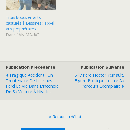
Trois boucs errants
capturés à Lessines : appel
aux propriétaires
Dans "ANIMAUX"
Publication Précédente
Publication Suivante
Tragique Accident : Un
Silly Perd Hector Yernault,
Trentenaire De Lessines
Figure Politique Locale Au
Perd La Vie Dans L'incendie
Parcours Exemplaire
De Sa Voiture À Nivelles
Retour au début