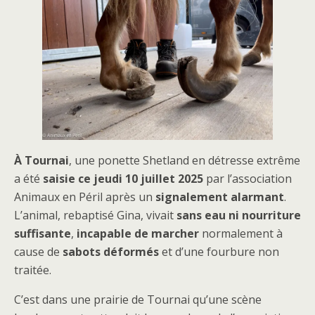
À Tournai
, une ponette Shetland en détresse extrême
a été
saisie ce jeudi 10 juillet 2025
par l’association
Animaux en Péril après un
signalement alarmant
.
L’animal, rebaptisé Gina, vivait
sans eau ni nourriture
suffisante
,
incapable de marcher
normalement à
cause de
sabots déformés
et d’une fourbure non
traitée.
C’est dans une prairie de Tournai qu’une scène