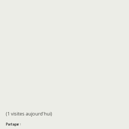
(1 visites aujourd'hui)
Partager :