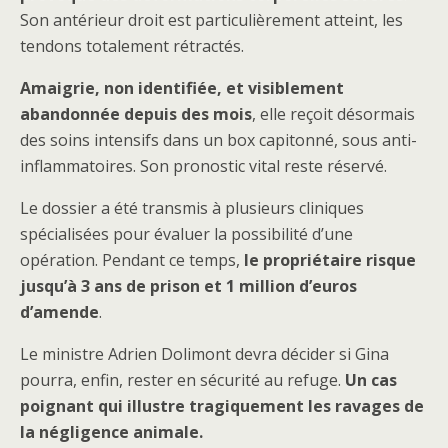
Son antérieur droit est particulièrement atteint, les
tendons totalement rétractés.
Amaigrie, non identifiée, et visiblement
abandonnée depuis des mois
, elle reçoit désormais
des soins intensifs dans un box capitonné, sous anti-
inflammatoires. Son pronostic vital reste réservé.
Le dossier a été transmis à plusieurs cliniques
spécialisées pour évaluer la possibilité d’une
opération. Pendant ce temps,
le propriétaire risque
jusqu’à 3 ans de prison et 1 million d’euros
d’amende
.
Le ministre Adrien Dolimont devra décider si Gina
pourra, enfin, rester en sécurité au refuge.
Un cas
poignant qui illustre tragiquement les ravages de
la négligence animale.