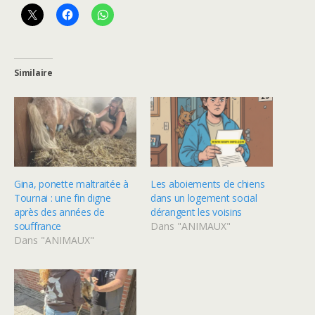
Similaire
Gina, ponette maltraitée à
Les aboiements de chiens
Tournai : une fin digne
dans un logement social
après des années de
dérangent les voisins
souffrance
Dans "ANIMAUX"
Dans "ANIMAUX"