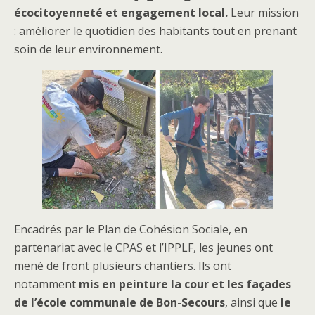
écocitoyenneté et engagement local.
Leur mission
: améliorer le quotidien des habitants tout en prenant
soin de leur environnement.
Encadrés par le Plan de Cohésion Sociale, en
partenariat avec le CPAS et l’IPPLF, les jeunes ont
mené de front plusieurs chantiers. Ils ont
notamment
mis en peinture la cour et les façades
de l’école communale de Bon-Secours
, ainsi que
le