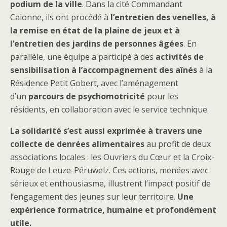
podium de la ville
. Dans la cité Commandant
Calonne, ils ont procédé à
l’entretien des venelles, à
la remise en état de la plaine de jeux et à
l’entretien des jardins de personnes âgées
. En
parallèle, une équipe a participé à des
activités de
sensibilisation à l’accompagnement des aînés
à la
Résidence Petit Gobert, avec l’aménagement
d’un
parcours de psychomotricité
pour les
résidents, en collaboration avec le service technique.
La solidarité s’est aussi exprimée à travers une
collecte de denrées alimentaires
au profit de deux
associations locales : les Ouvriers du Cœur et la Croix-
Rouge de Leuze-Péruwelz. Ces actions, menées avec
sérieux et enthousiasme, illustrent l’impact positif de
l’engagement des jeunes sur leur territoire.
Une
expérience formatrice, humaine et profondément
utile.