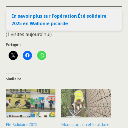
En savoir plus sur l’opération Été solidaire
2025 en Wallonie picarde
(1 visites aujourd'hui)
Partager :
Similaire
Été Solidaire 2025 :
Mouscron : un été solidaire