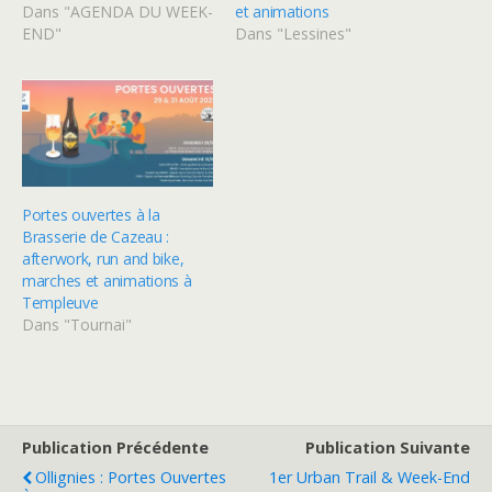
Dans "AGENDA DU WEEK-
et animations
END"
Dans "Lessines"
Portes ouvertes à la
Brasserie de Cazeau :
afterwork, run and bike,
marches et animations à
Templeuve
Dans "Tournai"
Publication Précédente
Publication Suivante
Ollignies : Portes Ouvertes
1er Urban Trail & Week-End