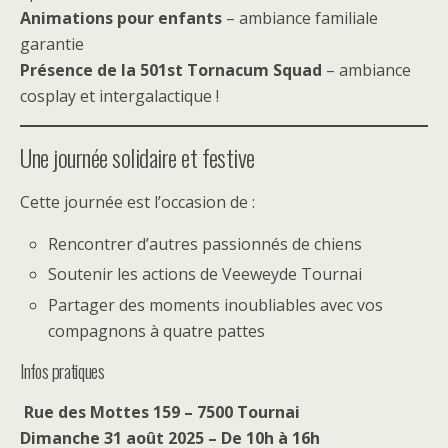
Animations pour enfants
– ambiance familiale
garantie
Présence de la 501st Tornacum Squad
– ambiance
cosplay et intergalactique !
Une journée solidaire et festive
Cette journée est l’occasion de :
Rencontrer d’autres passionnés de chiens
Soutenir les actions de Veeweyde Tournai
Partager des moments inoubliables avec vos
compagnons à quatre pattes
Infos pratiques
Rue des Mottes 159 – 7500 Tournai
Dimanche 31 août 2025 – De 10h à 16h