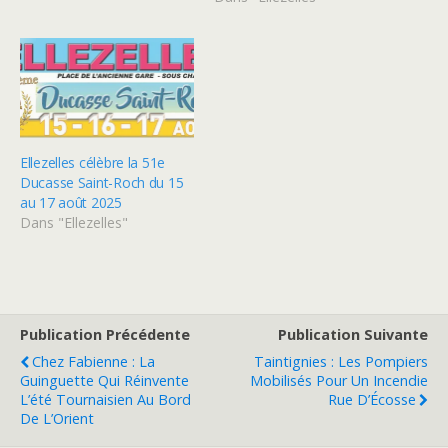
Ellezelles célèbre la 51e
Ducasse Saint-Roch du 15
au 17 août 2025
Dans "Ellezelles"
Publication Précédente
Publication Suivante
Chez Fabienne : La
Taintignies : Les Pompiers
Guinguette Qui Réinvente
Mobilisés Pour Un Incendie
L’été Tournaisien Au Bord
Rue D’Écosse
De L’Orient