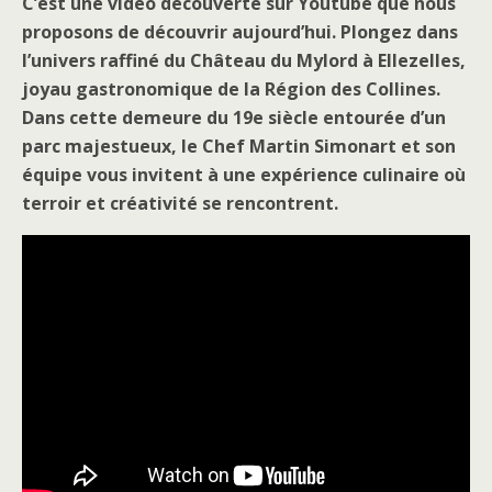
C’est une vidéo découverte sur Youtube que nous
proposons de découvrir aujourd’hui. Plongez dans
l’univers raffiné du Château du Mylord à Ellezelles,
joyau gastronomique de la Région des Collines.
Dans cette demeure du 19e siècle entourée d’un
parc majestueux, le Chef Martin Simonart et son
équipe vous invitent à une expérience culinaire où
terroir et créativité se rencontrent.