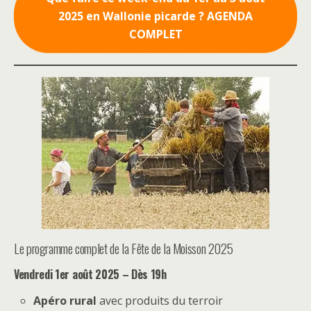
2025 en Wallonie picarde ? AGENDA
COMPLET
Le programme complet de la Fête de la Moisson 2025
Vendredi 1er août 2025 – Dès 19h
Apéro rural
avec produits du terroir