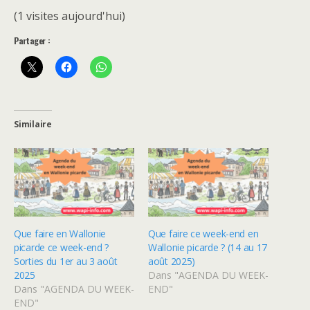
(1 visites aujourd'hui)
Partager :
Similaire
Que faire en Wallonie
Que faire ce week-end en
picarde ce week-end ?
Wallonie picarde ? (14 au 17
Sorties du 1er au 3 août
août 2025)
2025
Dans "AGENDA DU WEEK-
Dans "AGENDA DU WEEK-
END"
END"