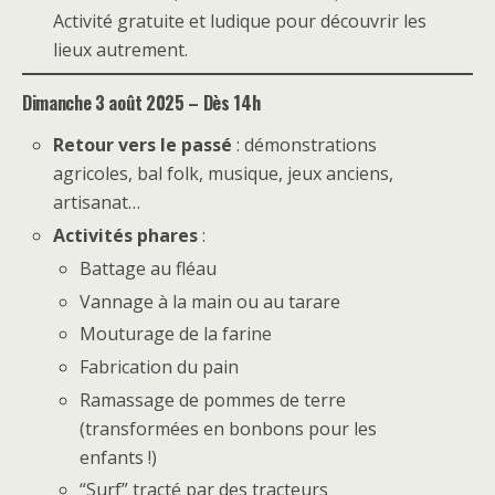
Activité gratuite et ludique pour découvrir les
lieux autrement.
Dimanche 3 août 2025 – Dès 14h
Retour vers le passé
: démonstrations
agricoles, bal folk, musique, jeux anciens,
artisanat…
Activités phares
:
Battage au fléau
Vannage à la main ou au tarare
Mouturage de la farine
Fabrication du pain
Ramassage de pommes de terre
(transformées en bonbons pour les
enfants !)
“Surf” tracté par des tracteurs