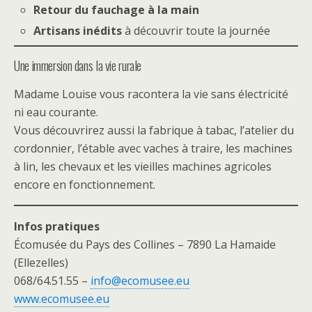
Retour du fauchage à la main
Artisans inédits
à découvrir toute la journée
Une immersion dans la vie rurale
Madame Louise vous racontera la vie sans électricité
ni eau courante.
Vous découvrirez aussi la fabrique à tabac, l’atelier du
cordonnier, l’étable avec vaches à traire, les machines
à lin, les chevaux et les vieilles machines agricoles
encore en fonctionnement.
Infos pratiques
Écomusée du Pays des Collines – 7890 La Hamaide
(Ellezelles)
068/64.51.55 –
info@ecomusee.eu
www.ecomusee.eu