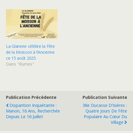
La Glanerie célèbre la Fête
de la Moisson à l’Ancienne
ce 15 août 2025
Dans "Rumes"
Publication Précédente
Publication Suivante
Disparition Inquiétante :
38e Ducasse D’Isières :
Manon, 16 Ans, Recherchée
Quatre Jours De Fête
Depuis Le 16 Juillet
Populaire Au Cœur Du
Village