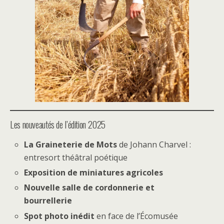
Les nouveautés de l’édition 2025
La Graineterie de Mots
de Johann Charvel :
entresort théâtral poétique
Exposition de miniatures agricoles
Nouvelle salle de cordonnerie et
bourrellerie
Spot photo inédit
en face de l’Écomusée