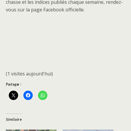
chasse et les indices publiés chaque semaine, rendez-
vous sur la page Facebook officielle.
(1 visites aujourd'hui)
Partager :
Similaire