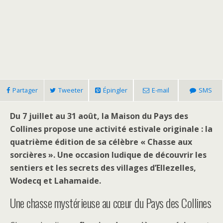
Partager
Tweeter
Épingler
E-mail
SMS
Du 7 juillet au 31 août, la Maison du Pays des
Collines propose une activité estivale originale : la
quatrième édition de sa célèbre « Chasse aux
sorcières ». Une occasion ludique de découvrir les
sentiers et les secrets des villages d’Ellezelles,
Wodecq et Lahamaide.
Une chasse mystérieuse au cœur du Pays des Collines