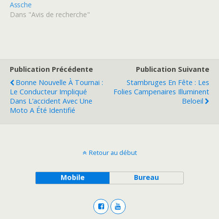
Assche
Dans "Avis de recherche"
Publication Précédente
Publication Suivante
Bonne Nouvelle À Tournai :
Stambruges En Fête : Les
Le Conducteur Impliqué
Folies Campenaires Illuminent
Dans L’accident Avec Une
Beloeil
Moto A Été Identifié
Retour au début
Mobile
Bureau