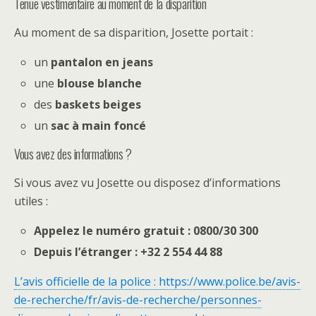
Tenue vestimentaire au moment de la disparition
Au moment de sa disparition, Josette portait :
un
pantalon en jeans
une
blouse blanche
des
baskets beiges
un
sac à main foncé
Vous avez des informations ?
Si vous avez vu Josette ou disposez d’informations
utiles :
Appelez le numéro gratuit : 0800/30 300
Depuis l’étranger : +32 2 554 44 88
L’avis officielle de la police : https://www.police.be/avis-
de-recherche/fr/avis-de-recherche/personnes-