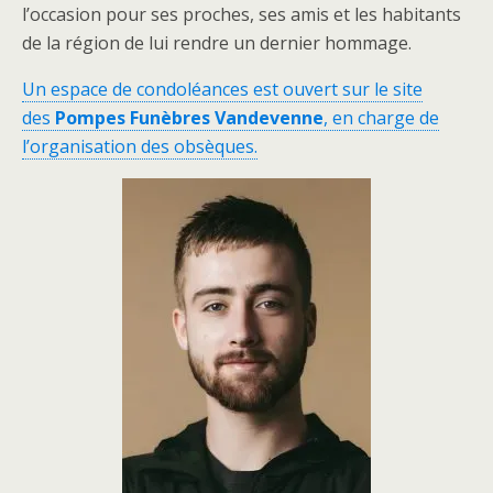
l’occasion pour ses proches, ses amis et les habitants
de la région de lui rendre un dernier hommage.
Un espace de condoléances est ouvert sur le site
des
Pompes Funèbres Vandevenne
, en charge de
l’organisation des obsèques.