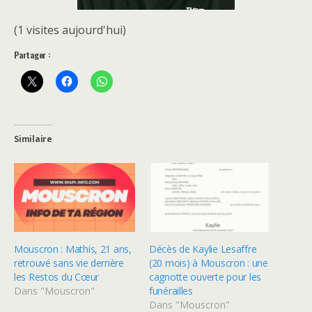
(1 visites aujourd'hui)
Partager :
Similaire
Mouscron : Mathis, 21 ans,
Décès de Kaylie Lesaffre
retrouvé sans vie derrière
(20 mois) à Mouscron : une
les Restos du Cœur
cagnotte ouverte pour les
Dans "Mouscron"
funérailles
Dans "Mouscron"