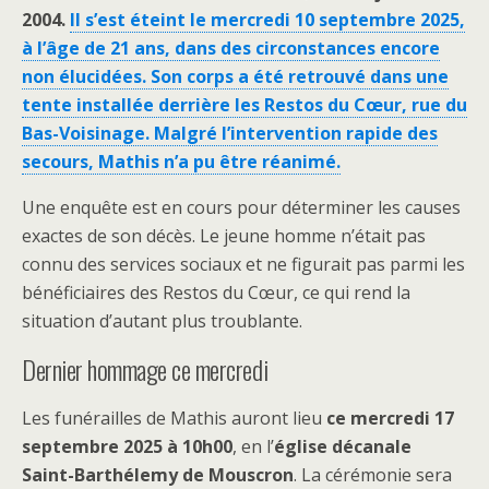
2004.
Il s’est éteint le mercredi 10 septembre 2025,
à l’âge de 21 ans, dans des circonstances encore
non élucidées. Son corps a été retrouvé dans une
tente installée derrière les Restos du Cœur, rue du
Bas-Voisinage. Malgré l’intervention rapide des
secours, Mathis n’a pu être réanimé.
Une enquête est en cours pour déterminer les causes
exactes de son décès. Le jeune homme n’était pas
connu des services sociaux et ne figurait pas parmi les
bénéficiaires des Restos du Cœur, ce qui rend la
situation d’autant plus troublante.
Dernier hommage ce mercredi
Les funérailles de Mathis auront lieu
ce mercredi 17
septembre 2025 à 10h00
, en l’
église décanale
Saint-Barthélemy de Mouscron
. La cérémonie sera