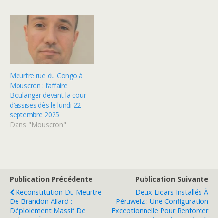
Meurtre rue du Congo à
Mouscron : l’affaire
Boulanger devant la cour
d’assises dès le lundi 22
septembre 2025
Dans "Mouscron"
Publication Précédente
Publication Suivante
Reconstitution Du Meurtre
Deux Lidars Installés À
De Brandon Allard :
Péruwelz : Une Configuration
Déploiement Massif De
Exceptionnelle Pour Renforcer