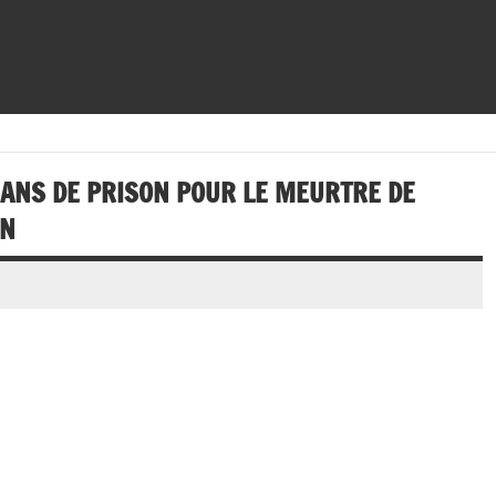
ANS DE PRISON POUR LE MEURTRE DE
ON