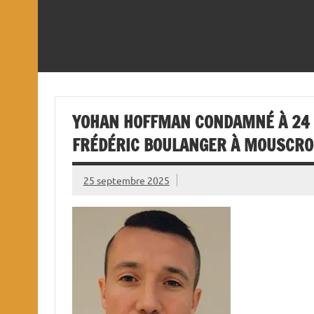
YOHAN HOFFMAN CONDAMNÉ À 24 
FRÉDÉRIC BOULANGER À MOUSCR
25 septembre 2025