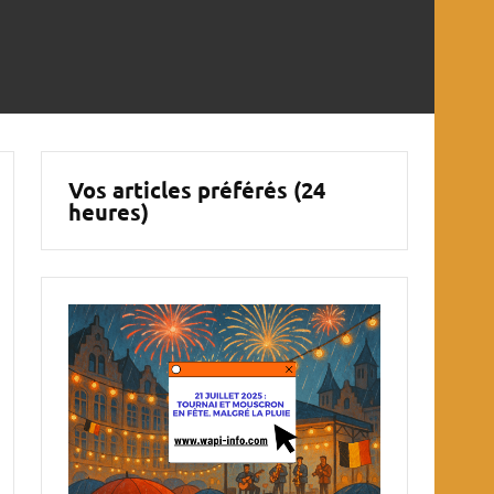
Vos articles préférés (24
heures)