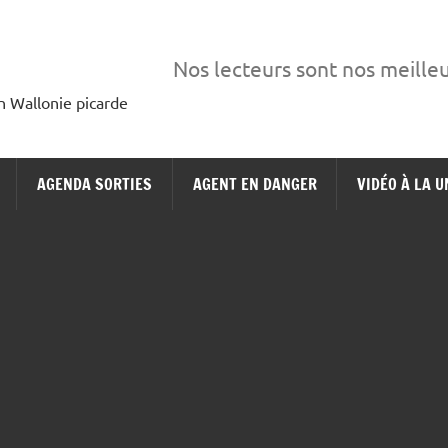
Nos lecteurs sont nos meille
en Wallonie picarde
AGENDA SORTIES
AGENT EN DANGER
VIDÉO À LA U