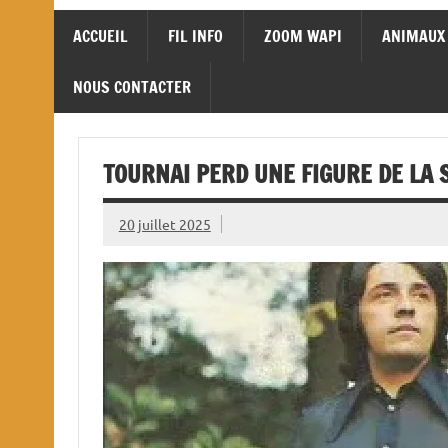
ACCUEIL
FIL INFO
ZOOM WAPI
ANIMAUX
NOUS CONTACTER
TOURNAI PERD UNE FIGURE DE LA 
20 juillet 2025