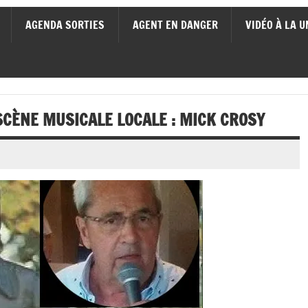
AGENDA SORTIES
AGENT EN DANGER
VIDÉO À LA U
SCÈNE MUSICALE LOCALE : MICK CROSY