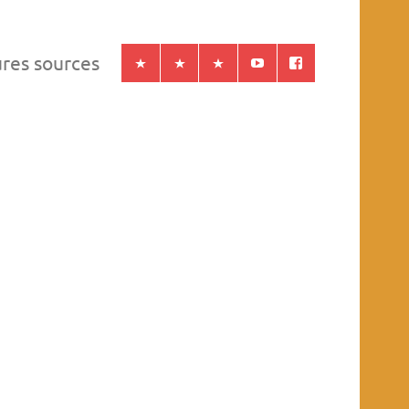
ures sources