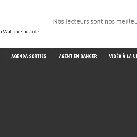
Nos lecteurs sont nos meille
en Wallonie picarde
AGENDA SORTIES
AGENT EN DANGER
VIDÉO À LA U