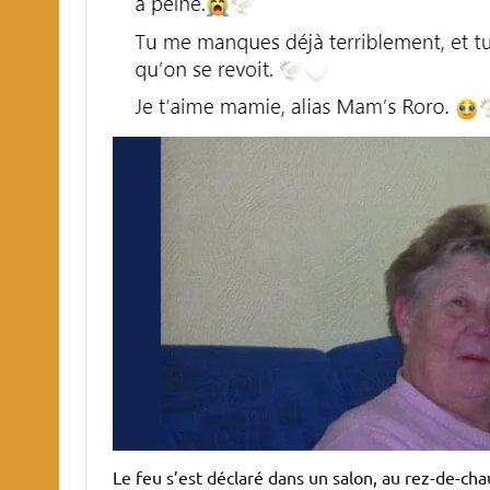
Le feu s’est déclaré dans un salon, au rez-de-cha