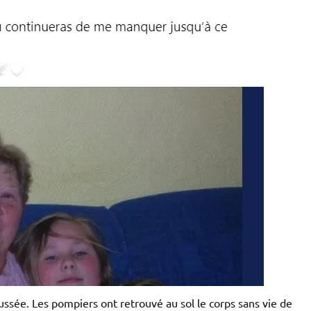
ussée. Les pompiers ont retrouvé au sol le corps sans vie de