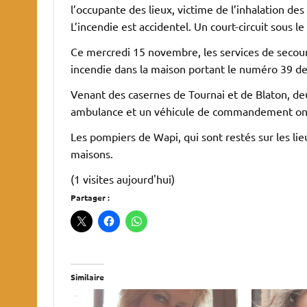
l’occupante des lieux, victime de l’inhalation d
L’incendie est accidentel. Un court-circuit sous le
Ce mercredi 15 novembre, les services de secour
incendie dans la maison portant le numéro 39 de 
Venant des casernes de Tournai et de Blaton, d
ambulance et un véhicule de commandement ont
Les pompiers de Wapi, qui sont restés sur les lie
maisons.
(1 visites aujourd'hui)
Partager :
Similaire