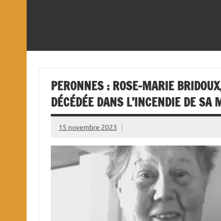
PERONNES : ROSE-MARIE BRIDOUX,
DÉCÉDÉE DANS L’INCENDIE DE SA 
15 novembre 2023