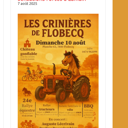
7 août 2025