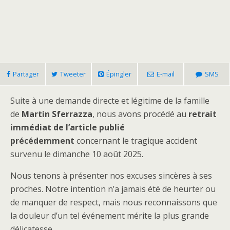
Partager
Tweeter
Épingler
E-mail
SMS
Suite à une demande directe et légitime de la famille
de
Martin Sferrazza
, nous avons procédé au
retrait
immédiat de l’article publié
précédemment
concernant le tragique accident
survenu le dimanche 10 août 2025.
Nous tenons à présenter nos excuses sincères à ses
proches. Notre intention n’a jamais été de heurter ou
de manquer de respect, mais nous reconnaissons que
la douleur d’un tel événement mérite la plus grande
délicatesse.