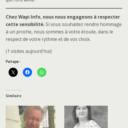
Chez Wapi Info, nous nous engageons à respecter
cette sensibilité.
Si vous souhaitez rendre hommage
à un proche, nous sommes à votre écoute, dans le
respect de votre rythme et de vos choix.
(1 visites aujourd'hui)
Partager :
Similaire