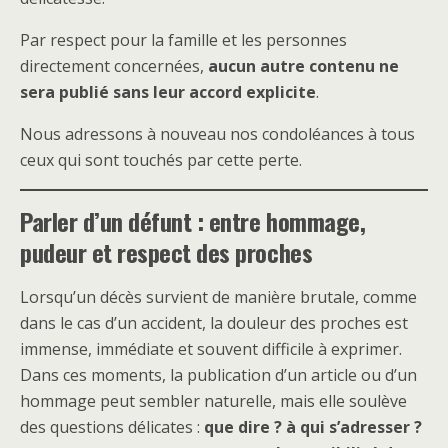
Par respect pour la famille et les personnes
directement concernées,
aucun autre contenu ne
sera publié sans leur accord explicite
.
Nous adressons à nouveau nos condoléances à tous
ceux qui sont touchés par cette perte.
Parler d’un défunt : entre hommage,
pudeur et respect des proches
Lorsqu’un décès survient de manière brutale, comme
dans le cas d’un accident, la douleur des proches est
immense, immédiate et souvent difficile à exprimer.
Dans ces moments, la publication d’un article ou d’un
hommage peut sembler naturelle, mais elle soulève
des questions délicates :
que dire ? à qui s’adresser ?