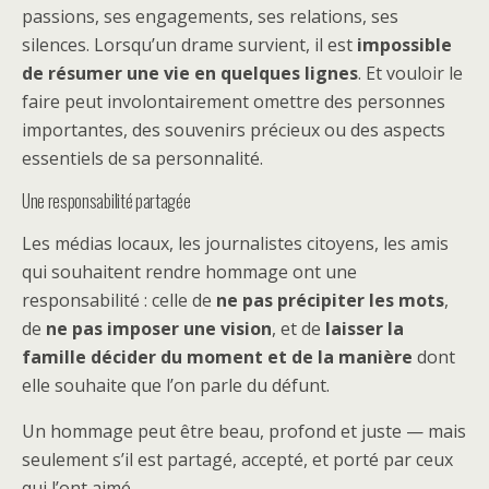
passions, ses engagements, ses relations, ses
silences. Lorsqu’un drame survient, il est
impossible
de résumer une vie en quelques lignes
. Et vouloir le
faire peut involontairement omettre des personnes
importantes, des souvenirs précieux ou des aspects
essentiels de sa personnalité.
Une responsabilité partagée
Les médias locaux, les journalistes citoyens, les amis
qui souhaitent rendre hommage ont une
responsabilité : celle de
ne pas précipiter les mots
,
de
ne pas imposer une vision
, et de
laisser la
famille décider du moment et de la manière
dont
elle souhaite que l’on parle du défunt.
Un hommage peut être beau, profond et juste — mais
seulement s’il est partagé, accepté, et porté par ceux
qui l’ont aimé.