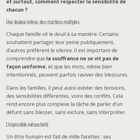
et surtout, comment respecter la sensibilité de
chacun ?
Une douleur intime, des réactions multiples
Chaque famille vit le deuil à sa manière. Certains
souhaitent partager leur peine publiquement,
d’autres préfèrent le silence. Il est important de
comprendre que
la souffrance ne se vit pas de
façon uniforme
, et que les mots, même bien
intentionnés, peuvent parfois raviver des blessures.
Dans les familles, il peut aussi exister des tensions,
des sensibilités différentes, voire des conflits. Cela
rend encore plus complexe la tâche de parler d’un
défunt sans blesser, sans exclure, sans interpréter.
L’impossible exhaustivité
Un être humain est fait de mille facettes : ses