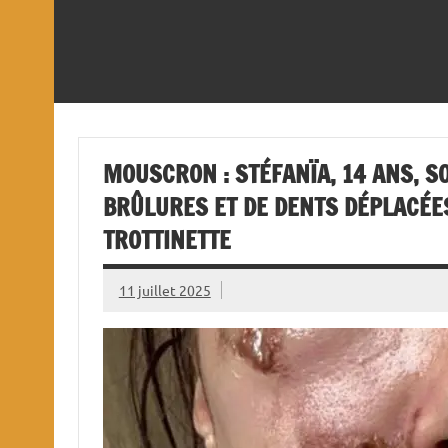
MOUSCRON : STÉFANÏA, 14 ANS, S
BRÛLURES ET DE DENTS DÉPLACÉE
TROTTINETTE
11 juillet 2025