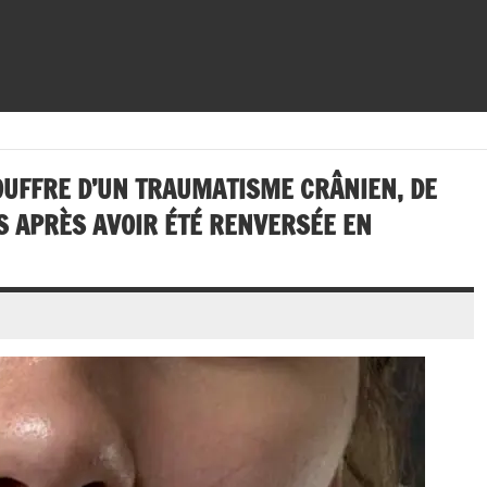
OUFFRE D’UN TRAUMATISME CRÂNIEN, DE
S APRÈS AVOIR ÉTÉ RENVERSÉE EN