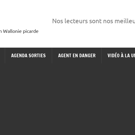
Nos lecteurs sont nos meille
en Wallonie picarde
AGENDA SORTIES
AGENT EN DANGER
VIDÉO À LA U