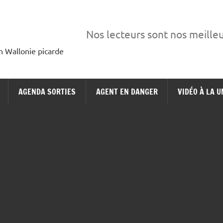
Nos lecteurs sont nos meille
en Wallonie picarde
AGENDA SORTIES
AGENT EN DANGER
VIDÉO À LA U