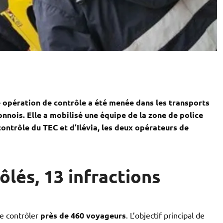
 opération de contrôle a été menée dans les transports
nnois. Elle a mobilisé une équipe de la zone de police
contrôle du TEC et d’Ilévia, les deux opérateurs de
lés, 13 infractions
e contrôler
près de 460 voyageurs
. L’objectif principal de