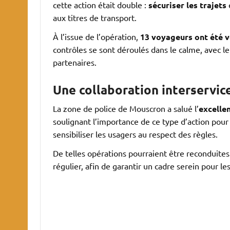
cette action était double :
sécuriser les trajets
aux titres de transport.
À l’issue de l’opération,
13 voyageurs ont été v
contrôles se sont déroulés dans le calme, avec le
partenaires.
Une collaboration interservic
La zone de police de Mouscron a salué l’
excelle
soulignant l’importance de ce type d’action pour
sensibiliser les usagers au respect des règles.
De telles opérations pourraient être reconduites
régulier, afin de garantir un cadre serein pour l