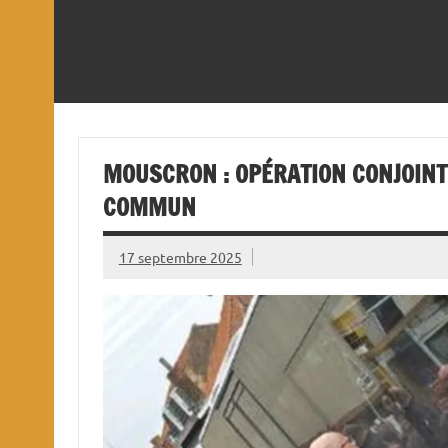
MOUSCRON : OPÉRATION CONJOINT
COMMUN
17 septembre 2025