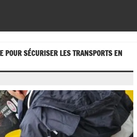
E POUR SÉCURISER LES TRANSPORTS EN