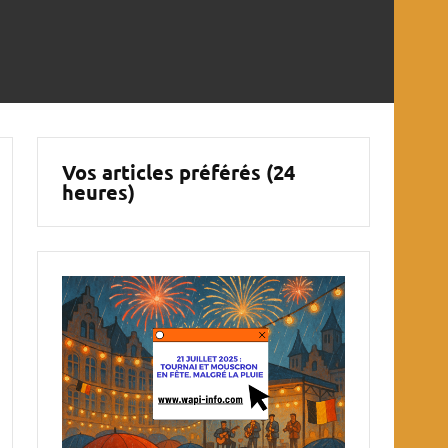
Vos articles préférés (24
heures)