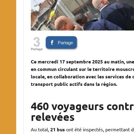
3
Partage
Partage
Ce mercredi 17 septembre 2025 au matin, une
en commun circulant sur le territoire mouscro
locale, en collaboration avec les services de 
transport public actifs dans la région.
460 voyageurs contrô
relevées
Au total,
21 bus
ont été inspectés, permettant d