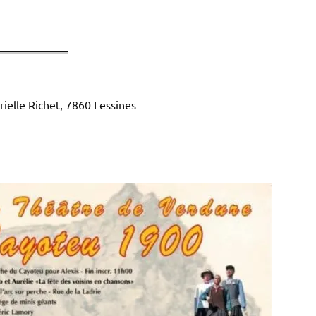
ielle Richet, 7860 Lessines