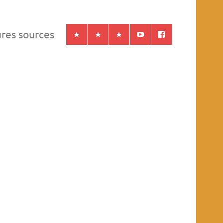
ures sources