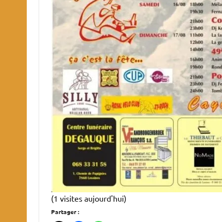
(1 visites aujourd'hui)
Partager :