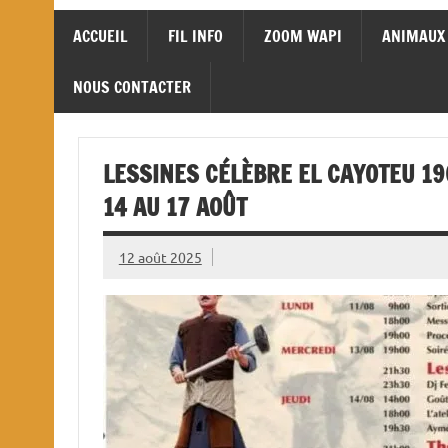
ACCUEIL
FIL INFO
ZOOM WAPI
ANIMAUX
NOUS CONTACTER
LESSINES CÉLÈBRE EL CAYOTEU 19
14 AU 17 AOÛT
12 août 2025