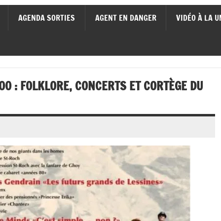
AGENDA SORTIES
AGENT EN DANGER
VIDÉO À LA U
00 : FOLKLORE, CONCERTS ET CORTÈGE DU