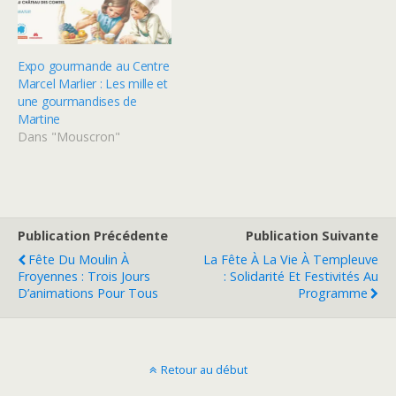
Expo gourmande au Centre
Marcel Marlier : Les mille et
une gourmandises de
Martine
Dans "Mouscron"
Publication Précédente
Publication Suivante
Fête Du Moulin À
La Fête À La Vie À Templeuve
Froyennes : Trois Jours
: Solidarité Et Festivités Au
D’animations Pour Tous
Programme
Retour au début