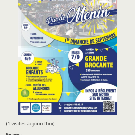
(1 visites aujourd'hui)
Partager :