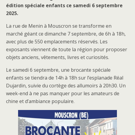
édition spéciale enfants ce samedi 6 septembre
2025.
La rue de Menin à Mouscron se transforme en
marché géant ce dimanche 7 septembre, de 6h à 18h,
avec plus de 550 emplacements réservés. Les
exposants viennent de toute la région pour proposer
objets anciens, vêtements, livres et curiosités.
Le samedi 6 septembre, une brocante spéciale
enfants se tiendra de 14h à 18h sur l’esplanade Réal
Dujardin, suivie du cortège des allumoirs à 20h30. Un
week-end à ne pas manquer pour les amateurs de
chine et d’ambiance populaire.