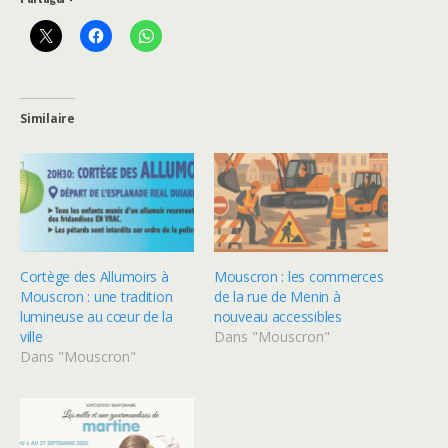
Similaire
Cortège des Allumoirs à
Mouscron : les commerces
Mouscron : une tradition
de la rue de Menin à
lumineuse au cœur de la
nouveau accessibles
ville
Dans "Mouscron"
Dans "Mouscron"