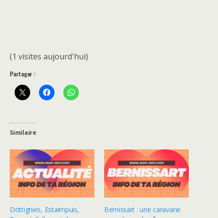
(1 visites aujourd'hui)
Partager :
Similaire
Dottignies, Estaimpuis,
Bernissart : une caravane