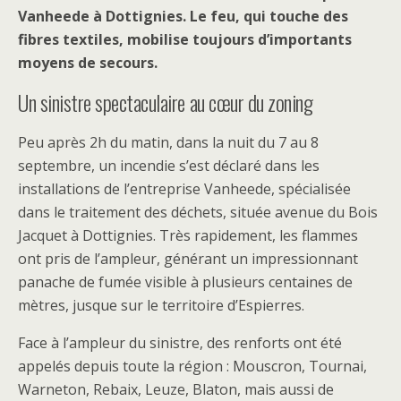
Vanheede à Dottignies. Le feu, qui touche des
fibres textiles, mobilise toujours d’importants
moyens de secours.
Un sinistre spectaculaire au cœur du zoning
Peu après 2h du matin, dans la nuit du 7 au 8
septembre, un incendie s’est déclaré dans les
installations de l’entreprise Vanheede, spécialisée
dans le traitement des déchets, située avenue du Bois
Jacquet à Dottignies. Très rapidement, les flammes
ont pris de l’ampleur, générant un impressionnant
panache de fumée visible à plusieurs centaines de
mètres, jusque sur le territoire d’Espierres.
Face à l’ampleur du sinistre, des renforts ont été
appelés depuis toute la région : Mouscron, Tournai,
Warneton, Rebaix, Leuze, Blaton, mais aussi de