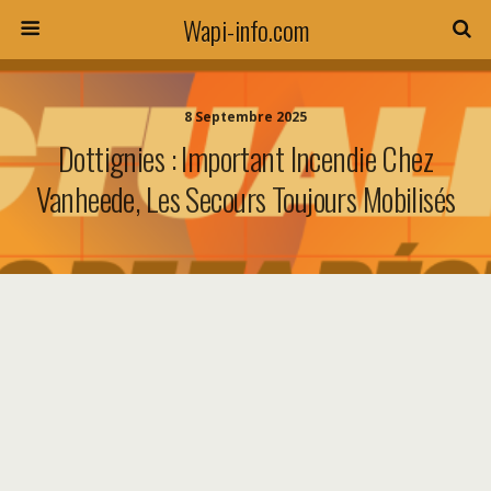
Wapi-info.com
8 Septembre 2025
Dottignies : Important Incendie Chez
Vanheede, Les Secours Toujours Mobilisés