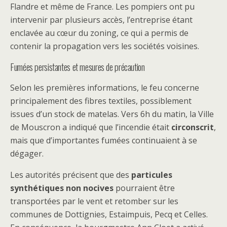
Flandre et même de France. Les pompiers ont pu
intervenir par plusieurs accès, l’entreprise étant
enclavée au cœur du zoning, ce qui a permis de
contenir la propagation vers les sociétés voisines.
Fumées persistantes et mesures de précaution
Selon les premières informations, le feu concerne
principalement des fibres textiles, possiblement
issues d’un stock de matelas. Vers 6h du matin, la Ville
de Mouscron a indiqué que l’incendie était
circonscrit
,
mais que d’importantes fumées continuaient à se
dégager.
Les autorités précisent que des
particules
synthétiques non nocives
pourraient être
transportées par le vent et retomber sur les
communes de Dottignies, Estaimpuis, Pecq et Celles.