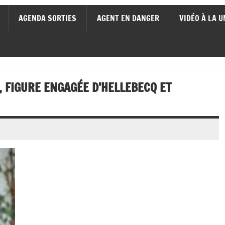
AGENDA SORTIES
AGENT EN DANGER
VIDÉO À LA U
 FIGURE ENGAGÉE D’HELLEBECQ ET