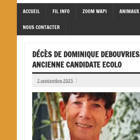
ACCUEIL
FIL INFO
ZOOM WAPI
ANIMAUX
NOUS CONTACTER
DÉCÈS DE DOMINIQUE DEBOUVRIES,
ANCIENNE CANDIDATE ECOLO
2 septembre 2025