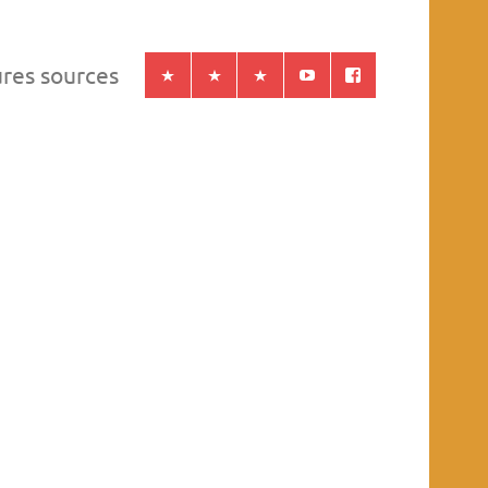
ures sources