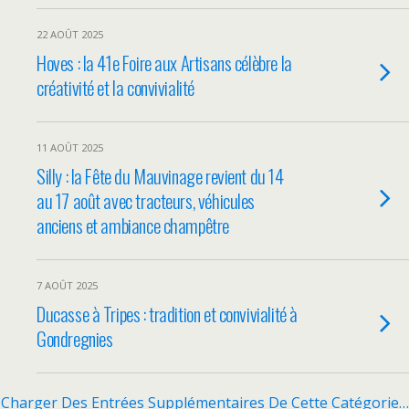
22 AOÛT 2025
Hoves : la 41e Foire aux Artisans célèbre la
créativité et la convivialité
11 AOÛT 2025
Silly : la Fête du Mauvinage revient du 14
au 17 août avec tracteurs, véhicules
anciens et ambiance champêtre
7 AOÛT 2025
Ducasse à Tripes : tradition et convivialité à
Gondregnies
Charger Des Entrées Supplémentaires De Cette Catégorie…