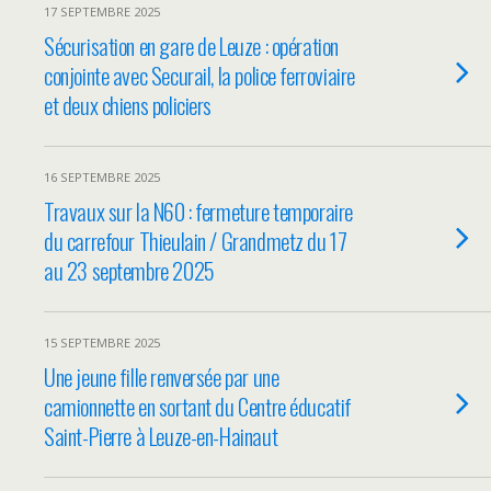
17 SEPTEMBRE 2025
Sécurisation en gare de Leuze : opération
conjointe avec Securail, la police ferroviaire
et deux chiens policiers
16 SEPTEMBRE 2025
Travaux sur la N60 : fermeture temporaire
du carrefour Thieulain / Grandmetz du 17
au 23 septembre 2025
15 SEPTEMBRE 2025
Une jeune fille renversée par une
camionnette en sortant du Centre éducatif
Saint-Pierre à Leuze-en-Hainaut