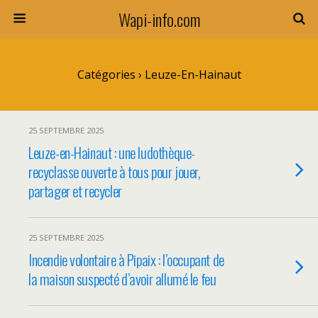
Wapi-info.com
Catégories ›
Leuze-En-Hainaut
25 SEPTEMBRE 2025
Leuze-en-Hainaut : une ludothèque-
recyclasse ouverte à tous pour jouer,
partager et recycler
25 SEPTEMBRE 2025
Incendie volontaire à Pipaix : l’occupant de
la maison suspecté d’avoir allumé le feu