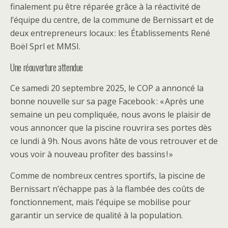
finalement pu être réparée grâce à la réactivité de
l’équipe du centre, de la commune de Bernissart et de
deux entrepreneurs locaux : les Établissements René
Boël Sprl et MMSI.
Une réouverture attendue
Ce samedi 20 septembre 2025, le COP a annoncé la
bonne nouvelle sur sa page Facebook : « Après une
semaine un peu compliquée, nous avons le plaisir de
vous annoncer que la piscine rouvrira ses portes dès
ce lundi à 9h. Nous avons hâte de vous retrouver et de
vous voir à nouveau profiter des bassins ! »
Comme de nombreux centres sportifs, la piscine de
Bernissart n’échappe pas à la flambée des coûts de
fonctionnement, mais l’équipe se mobilise pour
garantir un service de qualité à la population.