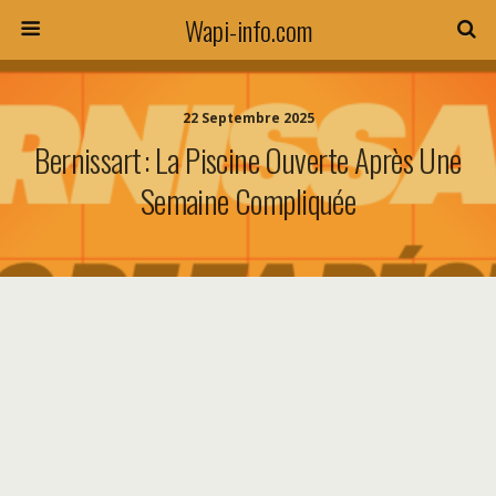
Wapi-info.com
22 Septembre 2025
Bernissart : La Piscine Ouverte Après Une
Semaine Compliquée