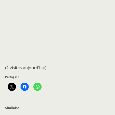
(1 visites aujourd'hui)
Partager :
Similaire