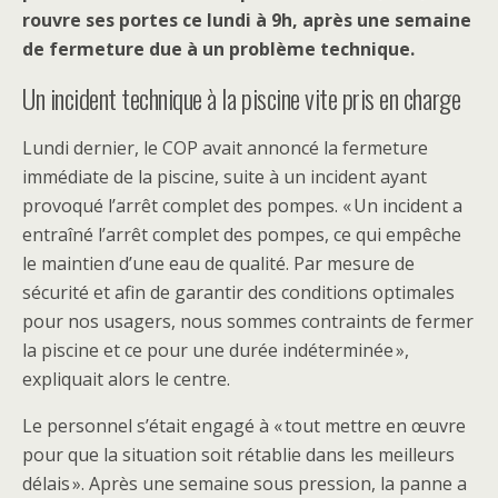
rouvre ses portes ce lundi à 9h, après une semaine
de fermeture due à un problème technique.
Un incident technique à la piscine vite pris en charge
Lundi dernier, le COP avait annoncé la fermeture
immédiate de la piscine, suite à un incident ayant
provoqué l’arrêt complet des pompes. « Un incident a
entraîné l’arrêt complet des pompes, ce qui empêche
le maintien d’une eau de qualité. Par mesure de
sécurité et afin de garantir des conditions optimales
pour nos usagers, nous sommes contraints de fermer
la piscine et ce pour une durée indéterminée »,
expliquait alors le centre.
Le personnel s’était engagé à « tout mettre en œuvre
pour que la situation soit rétablie dans les meilleurs
délais ». Après une semaine sous pression, la panne a