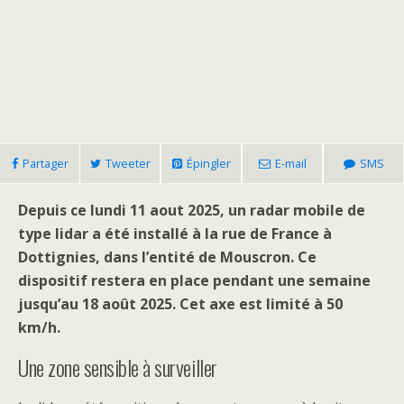
Partager
Tweeter
Épingler
E-mail
SMS
Depuis ce lundi 11 aout 2025, un radar mobile de
type lidar a été installé à la rue de France à
Dottignies, dans l’entité de Mouscron. Ce
dispositif restera en place pendant une semaine
jusqu’au 18 août 2025. Cet axe est limité à 50
km/h.
Une zone sensible à surveiller