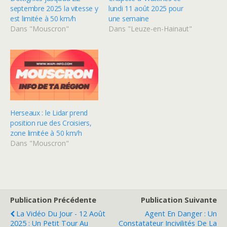
septembre 2025 la vitesse y
lundi 11 août 2025 pour
est limitée à 50 km/h
une semaine
Dans "Mouscron"
Dans "Leuze-en-Hainaut"
Herseaux : le Lidar prend
position rue des Croisiers,
zone limitée à 50 km/h
Dans "Mouscron"
Publication Précédente
Publication Suivante
La Vidéo Du Jour - 12 Août
Agent En Danger : Un
2025 : Un Petit Tour Au
Constatateur Incivilités De La