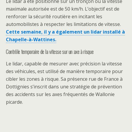
Le lidar a été positionné sur un tronçon où la vitesse
maximale autorisée est de 50 km/h. L’objectif est de
renforcer la sécurité routière en incitant les
automobilistes à respecter les limitations de vitesse.
Cette semaine, il y a également un lidar installé à
Chapelle-à-Wattines.
Contrôle temporaire de la vitesse sur un axe à risque
Le lidar, capable de mesurer avec précision la vitesse
des véhicules, est utilisé de manière temporaire pour
cibler les zones à risque. Sa présence rue de France à
Dottignies s’inscrit dans une stratégie de prévention
des accidents sur les axes fréquentés de Wallonie
picarde.