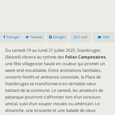
Partager
Tweeter
Épingler
E-mail
SMS
Du samedi 19 au lundi 21 juillet 2025, Stambruges
(Beloeil) vibrera au rythme des
Folies Campenaires
,
une fête villageoise haute en couleur qui promet un
week-end inoubliable. Entre animations familiales,
concerts festifs et ambiance conviviale, la Place de
Stambruges se transformera en véritable cœur
battant de la commune. Le samedi, les amateurs de
pétanque pourront s’affronter lors d’un concours
amical, suivi d’un souper moules ou américain. Le
dimanche, une brocante et une balade de vieux