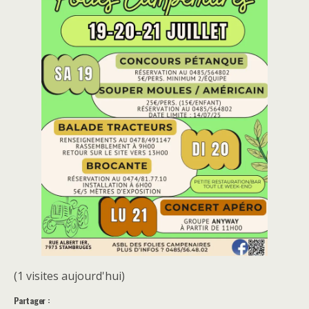
(1 visites aujourd'hui)
Partager :