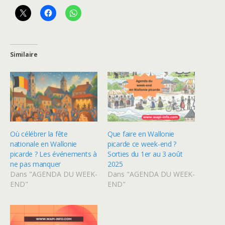
Similaire
Où célébrer la fête
Que faire en Wallonie
nationale en Wallonie
picarde ce week-end ?
picarde ? Les événements à
Sorties du 1er au 3 août
ne pas manquer
2025
Dans "AGENDA DU WEEK-
Dans "AGENDA DU WEEK-
END"
END"