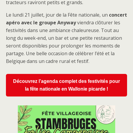
tracteurs raviront petits et grands.
Le lundi 21 juillet, jour de la Fête nationale, un
concert
apéro avec le groupe Anyway
viendra clôturer les
festivités dans une ambiance chaleureuse. Tout au
long du week-end, un bar et une petite restauration
seront disponibles pour prolonger les moments de
partage. Une belle occasion de célébrer l’été et la
Belgique dans un cadre rural et festif.
Découvrez l’agenda complet des festivités pour
la fête nationale en Wallonie picarde !