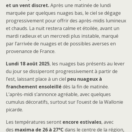
et un vent discret.
Après une matinée de lundi
marquée par quelques nuages bas, le ciel se dégage
progressivement pour offrir des après-midis lumineux
et chauds. La nuit restera calme et étoilée, avant un
mardi radieux et un mercredi plus instable, marqué
par l’arrivée de nuages et de possibles averses en
provenance de France.
Lundi 18 août 2025
, les nuages bas présents au lever
du jour se dissiperont progressivement à partir de
l’est, laissant place à un ciel
peu nuageux à
franchement ensoleillé
dès la fin de matinée.
L’après-midi s’annonce agréable, avec quelques
cumulus décoratifs, surtout sur l’ouest de la Wallonie
picarde.
Les températures seront
encore estivales
, avec
des
maxima de 26 à 27°C
dans le centre de la région,