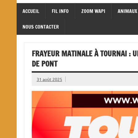
ACCUEIL
FIL INFO
ZOOM WAPI
ANIMAUX
NOUS CONTACTER
FRAYEUR MATINALE À TOURNAI : 
DE PONT
31 août 2025