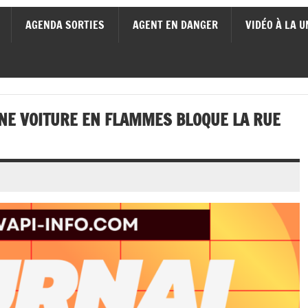
AGENDA SORTIES
AGENT EN DANGER
VIDÉO À LA U
UNE VOITURE EN FLAMMES BLOQUE LA RUE