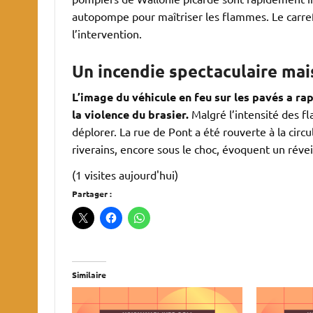
autopompe pour maîtriser les flammes. Le carrefo
l’intervention.
Un incendie spectaculaire mai
L’image du véhicule en feu sur les pavés a ra
la violence du brasier.
Malgré l’intensité des 
déplorer. La rue de Pont a été rouverte à la circul
riverains, encore sous le choc, évoquent un révei
(1 visites aujourd'hui)
Partager :
Similaire