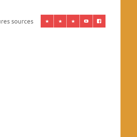
ures sources